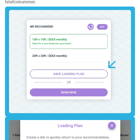
telefonnummer.