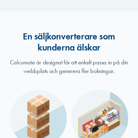
En säljkonverterare som
kunderna älskar
Calcumate är designat för att enkelt passa in på din
webbplats och generera fler bokningar.