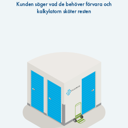
Kunden säger vad de behöver förvara och
kalkylatorn sköter resten