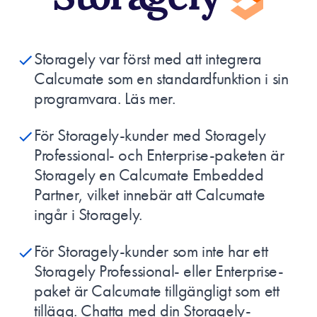
Storagely var först med att integrera
Calcumate som en standardfunktion i sin
programvara.
Läs mer.
För Storagely-kunder med Storagely
Professional- och Enterprise-paketen är
Storagely en
Calcumate Embedded
Partner
, vilket innebär att Calcumate
ingår i Storagely.
För Storagely-kunder som inte har ett
Storagely Professional- eller Enterprise-
paket är Calcumate tillgängligt som ett
tillägg. Chatta med din Storagely-