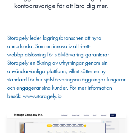
kontoansvarige för att lära dig mer.
OM STORAGELY
Storagely leder lagringsbranschen att hyra
annorlunda. Som en innovativ allt-i-ett-
webbplatslösning för självförvaring garanterar
Storagely en ökning av uthyrningar genom sin
användarvänliga plattform, vilket sätter en ny
standard för hur självförvaringsanläggningar fungerar
och engagerar sina kunder. För mer information
besök:
www.storagely.io