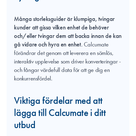
Många storleksguider är klumpiga, tvingar
kunder att gissa vilken enhet de behöver
och/eller tvingar dem att backa innan de kan
gå vidare och hyra en enhet.
Calcumate
förändrar det genom att leverera en sömlös,
interaktiv upplevelse som driver konverteringar -
och fångar värdefull data för att ge dig en
konkurrensfördel.
Viktiga fördelar med att
lägga till Calcumate i ditt
utbud