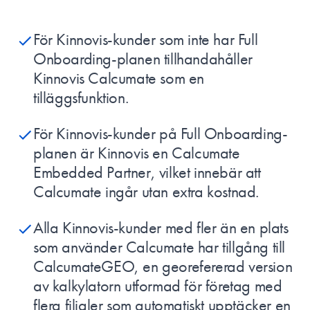
För Kinnovis-kunder som inte har Full
Onboarding-planen tillhandahåller
Kinnovis Calcumate som en
tilläggsfunktion.
För Kinnovis-kunder på Full Onboarding-
planen är Kinnovis en Calcumate
Embedded Partner, vilket innebär att
Calcumate ingår utan extra kostnad.
Alla Kinnovis-kunder med fler än en plats
som använder Calcumate har tillgång till
CalcumateGEO, en georefererad version
av kalkylatorn utformad för företag med
flera filialer som automatiskt upptäcker en