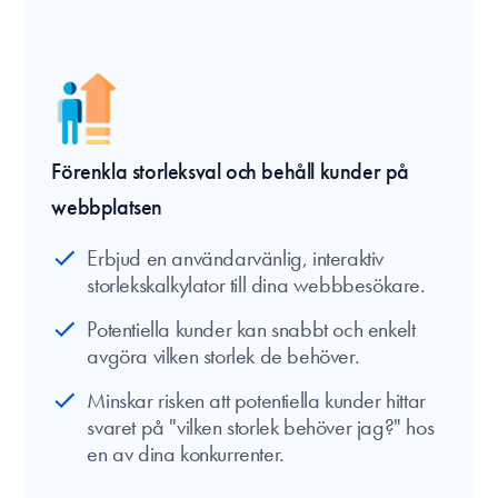
Förenkla storleksval och behåll kunder på
webbplatsen
Erbjud en användarvänlig, interaktiv
storlekskalkylator till dina webbbesökare.
Potentiella kunder kan snabbt och enkelt
avgöra vilken storlek de behöver.
Minskar risken att potentiella kunder hittar
svaret på "vilken storlek behöver jag?" hos
en av dina konkurrenter.