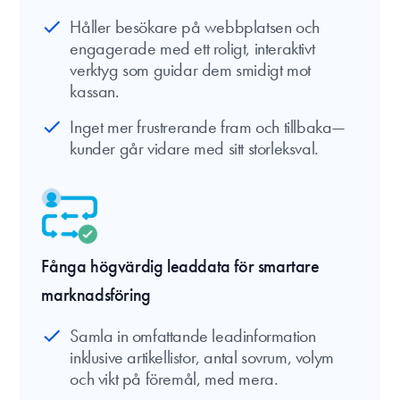
Håller besökare på webbplatsen och
engagerade med ett roligt, interaktivt
verktyg som guidar dem smidigt mot
kassan.
Inget mer frustrerande fram och tillbaka—
kunder går vidare med sitt storleksval.
Fånga högvärdig leaddata för smartare
marknadsföring
Samla in omfattande leadinformation
inklusive artikellistor, antal sovrum, volym
och vikt på föremål, med mera.