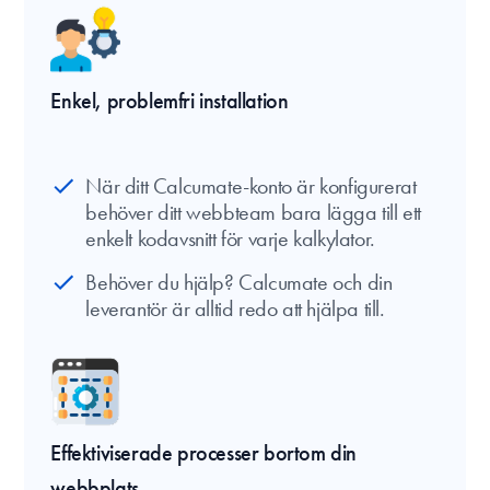
Enkel, problemfri installation
När ditt Calcumate-konto är konfigurerat
behöver ditt webbteam bara lägga till ett
enkelt kodavsnitt för varje kalkylator.
Behöver du hjälp? Calcumate och din
leverantör är alltid redo att hjälpa till.
Effektiviserade processer bortom din
webbplats