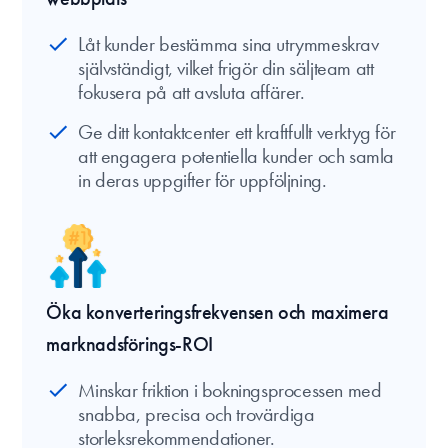
Låt kunder bestämma sina utrymmeskrav
självständigt, vilket frigör din säljteam att
fokusera på att avsluta affärer.
Ge ditt kontaktcenter ett kraftfullt verktyg för
att engagera potentiella kunder och samla
in deras uppgifter för uppföljning.
Öka konverteringsfrekvensen och maximera
marknadsförings-ROI
Minskar friktion i bokningsprocessen med
snabba, precisa och trovärdiga
storleksrekommendationer.