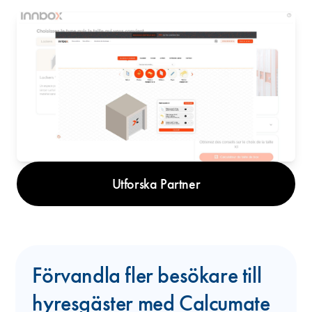
Utforska Partner
Förvandla fler besökare till
hyresgäster med Calcumate