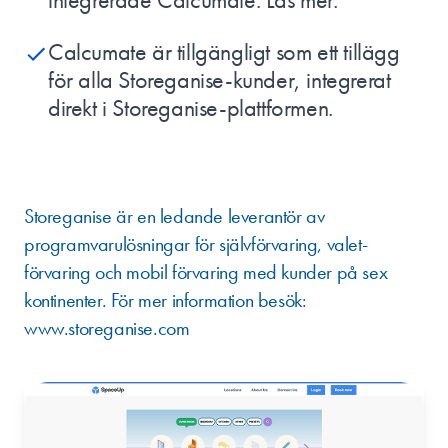
Calcumate är tillgängligt som ett tillägg
för alla Storeganise-kunder, integrerat
direkt i Storeganise-plattformen.
OM STOREGANISE
Storeganise är en ledande leverantör av
programvarulösningar för självförvaring, valet-
förvaring och mobil förvaring med kunder på sex
kontinenter. För mer information besök:
www.storeganise.com