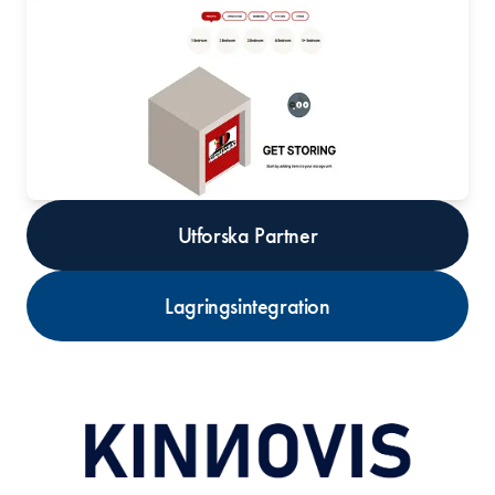
Utforska Partner
Lagringsintegration