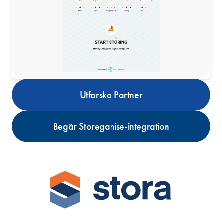
Utforska Partner
Begär Storeganise-integration