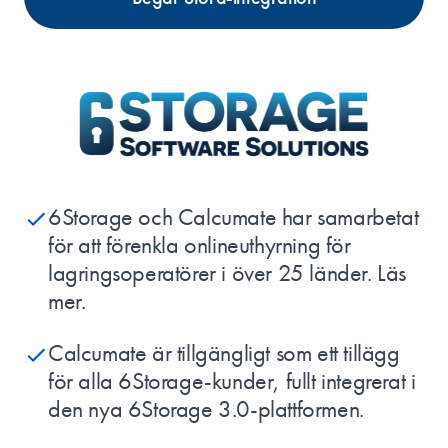
6Storage och Calcumate har samarbetat
för att förenkla onlineuthyrning för
lagringsoperatörer i över 25 länder.
Läs
mer
.
Calcumate är tillgängligt som ett tillägg
för alla 6Storage-kunder, fullt integrerat i
den nya 6Storage 3.0-plattformen.