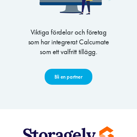
Viktiga fördelar och företag
som har integrerat Calcumate
som ett valfritt tillägg.
Bli en partner