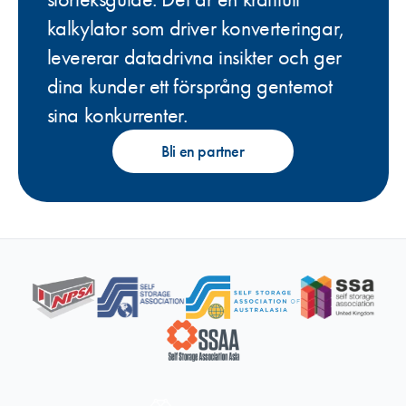
kalkylator som driver konverteringar,
levererar datadrivna insikter och ger
dina kunder ett försprång gentemot
sina konkurrenter.
Bli en partner