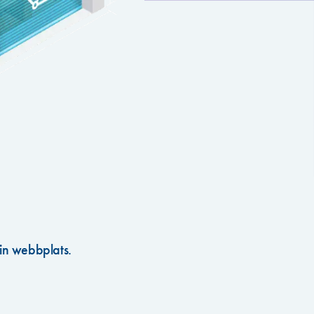
in webbplats.