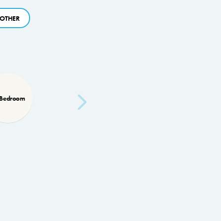
OTHER
 Bedroom