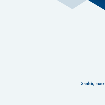
Snabb, exakt