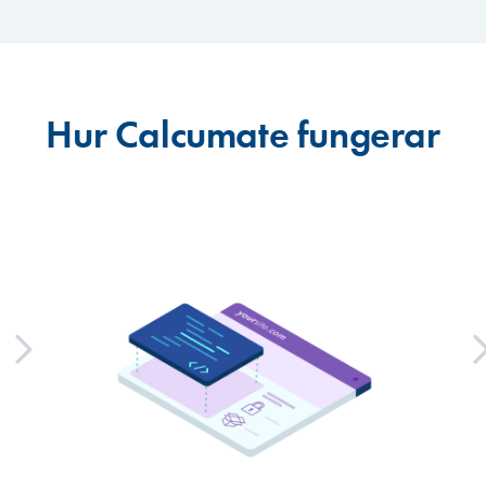
Hur Calcumate fungerar