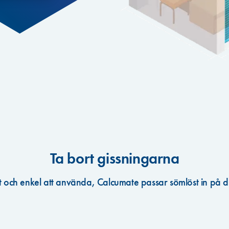
Ta bort gissningarna
 och enkel att använda, Calcumate passar sömlöst in på d