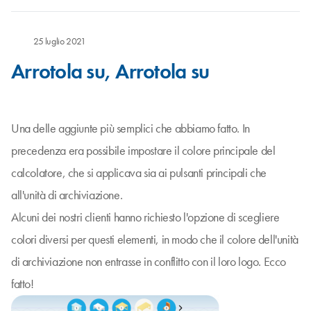
25 luglio 2021
Arrotola su, Arrotola su
Una delle aggiunte più semplici che abbiamo fatto. In
precedenza era possibile impostare il colore principale del
calcolatore, che si applicava sia ai pulsanti principali che
all'unità di archiviazione.
Alcuni dei nostri clienti hanno richiesto l'opzione di scegliere
colori diversi per questi elementi, in modo che il colore dell'unità
di archiviazione non entrasse in conflitto con il loro logo. Ecco
fatto!