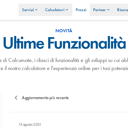
Servizi
Calcolatori
Prezzi
Partner
Risors
NOVITÀ
Ultime Funzionalità
tà di Calcumate, i rilasci di funzionalità e gli sviluppi su cui
e il nostro calcolatore e l'esperienza online per i tuoi potenzial
Aggiornamento più recente
13 agosto 2021