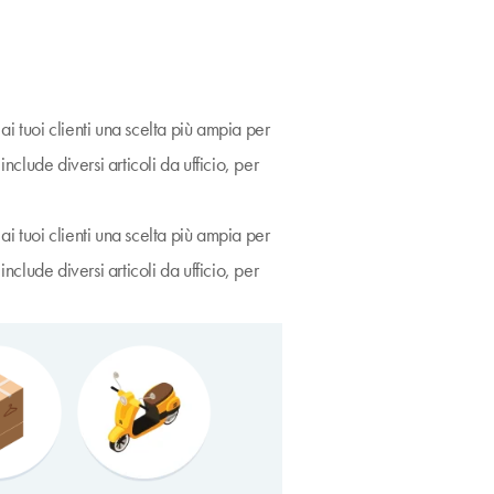
i tuoi clienti una scelta più ampia per
lude diversi articoli da ufficio, per
i tuoi clienti una scelta più ampia per
lude diversi articoli da ufficio, per