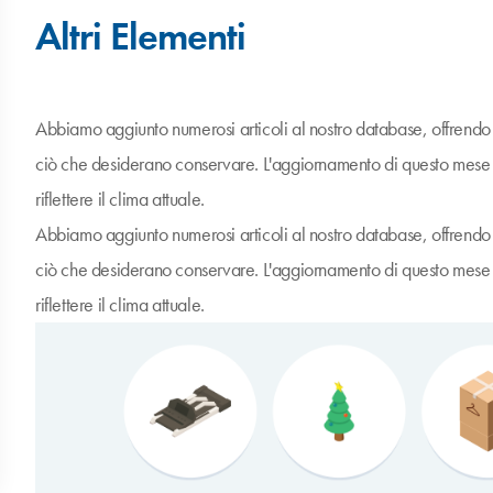
Altri Elementi
Abbiamo aggiunto numerosi articoli al nostro database, offrendo a
ciò che desiderano conservare. L'aggiornamento di questo mese inc
riflettere il clima attuale.
Abbiamo aggiunto numerosi articoli al nostro database, offrendo a
ciò che desiderano conservare. L'aggiornamento di questo mese inc
riflettere il clima attuale.