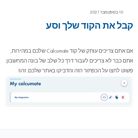
10 בספטמבר 2021
קבל את הקוד שלך וסע
אם אתם צריכים עותק של קוד Calcumate שלכם במהירות,
אתם כבר לא צריכים לעבור דרך כל שלב של בונה המחשבון.
פשוט לחצו על הכפתור הזה והדביקו באתר שלכם. זהו!