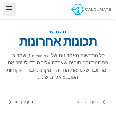
e Menu
מה חדש
תכונות אחרונות
כל החדשות האחרונות של Calcumate, שחרורי
התכונות והפיתוחים שעבדנו עליהם כדי לשפר את
המחשבון שלנו ואת החוויה המקוונת עבור הלקוחות
הפוטנציאליים שלך.
עדכון חדש יותר
עדכון ישן יותר