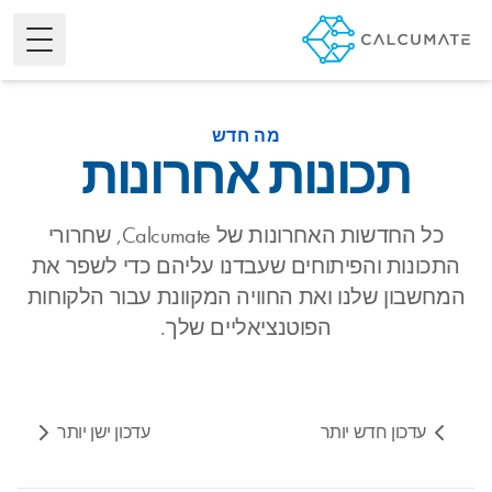
e Menu
מה חדש
תכונות אחרונות
כל החדשות האחרונות של Calcumate, שחרורי
התכונות והפיתוחים שעבדנו עליהם כדי לשפר את
המחשבון שלנו ואת החוויה המקוונת עבור הלקוחות
הפוטנציאליים שלך.
עדכון חדש יותר
עדכון ישן יותר