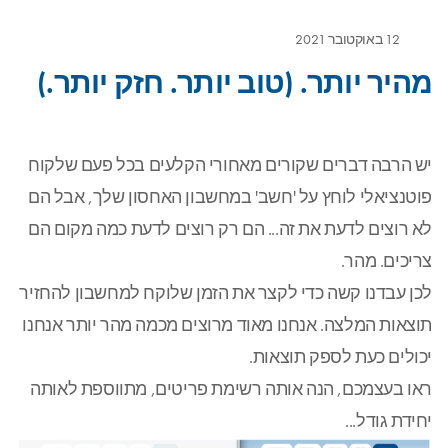
12 באוקטובר 2021
מהיר יותר. (טוב יותר. חזק יותר.)
יש הרבה דברים שקורים מאחורי הקלעים בכל פעם שלקוח
פוטנציאלי לוחץ על 'חשב' במחשבון האחסון שלך, אבל הם
לא רוצים לדעת את זה... הם רק רוצים לדעת כמה מקום הם
צריכים. מהר.
לכן עבדנו קשה כדי לקצר את הזמן שלוקח למחשבון להחזיר
תוצאות המלצה. אנחנו מאוד מרוצים מכמה מהר יותר אנחנו
יכולים כעת לספק תוצאות.
ראו בעצמכם, הנה אותה רשימת פריטים, מתווספת לאותה
יחידת גודל...