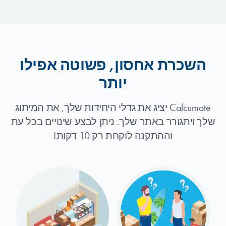
השכרת אחסון, פשוטה אפילו
יותר
Calcumate יציג את גדלי היחידות שלך, את המיתוג
שלך ויתגורר באתר שלך. ניתן לבצע שינויים בכל עת
וההתקנה לוקחת רק 10 דקות!