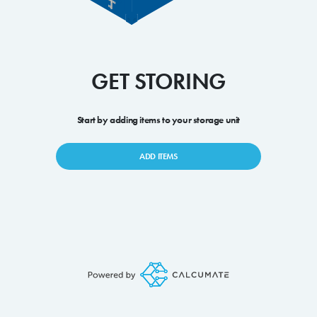
GET STORING
Start by adding items to your storage unit
ADD ITEMS