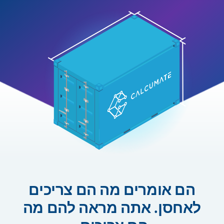
הם אומרים מה הם צריכים
לאחסן. אתה מראה להם מה