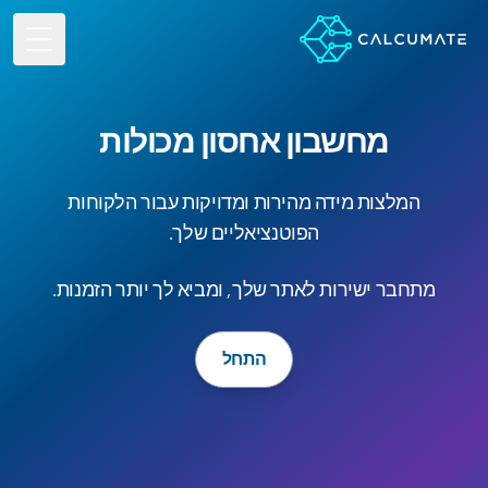
e Menu
מחשבון אחסון מכולות
המלצות מידה מהירות ומדויקות עבור הלקוחות
הפוטנציאליים שלך.
מתחבר ישירות לאתר שלך, ומביא לך יותר הזמנות.
התחל