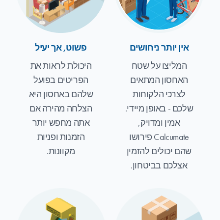
אין יותר ניחושים
פשוט, אך יעיל
המליצו על שטח
היכולת לראות את
האחסון המתאים
הפריטים בפועל
לצרכי הלקוחות
שלהם באחסון היא
שלכם - באופן מיידי.
הצלחה מהירה אם
אמין ומדויק,
אתה מחפש יותר
Calcumate פירושו
הזמנות ופניות
שהם יכולים להזמין
מקוונות.
אצלכם בביטחון.