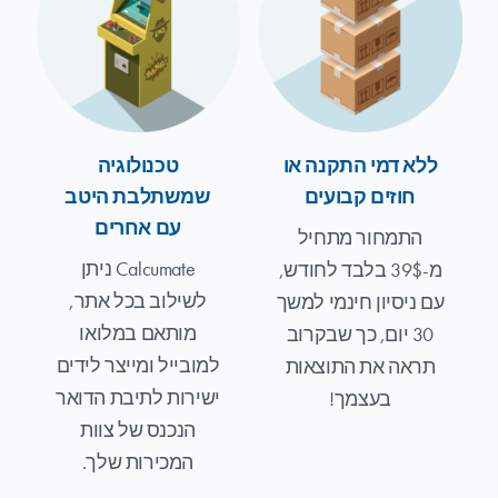
ללא דמי התקנה או
טכנולוגיה
חוזים קבועים
שמשתלבת היטב
עם אחרים
התמחור מתחיל
Calcumate ניתן
מ-39$ בלבד לחודש,
לשילוב בכל אתר,
עם ניסיון חינמי למשך
מותאם במלואו
30 יום, כך שבקרוב
למובייל ומייצר לידים
תראה את התוצאות
ישירות לתיבת הדואר
בעצמך!
הנכנס של צוות
המכירות שלך.