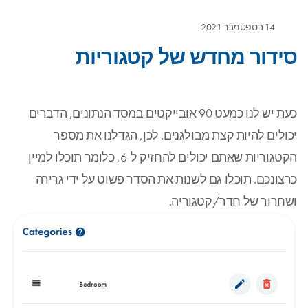
14 בספטמבר 2021
סידור מחדש של קטגוריות
כעת יש לנו כמעט 90 אובייקטים במסד הנתונים, הדברים
יכולים להיות קצת מבולגנים. לכן, הגדלנו את מספר
הקטגוריות שאתם יכולים להחזיק ל-6, כלומר תוכלו למיין
כרצונכם. תוכלו גם לשנות את הסדר פשוט על ידי גרירה
ושחרור של חדר/קטגוריה.