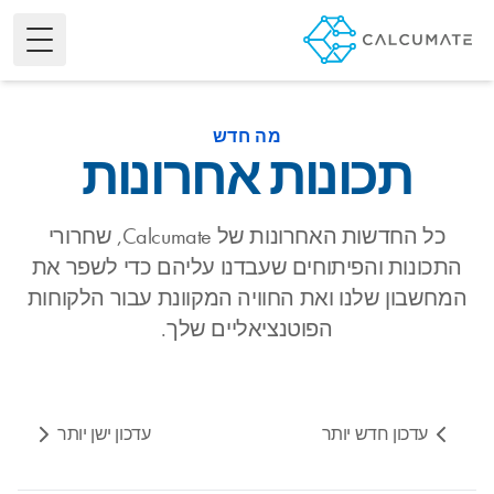
e Menu
מה חדש
תכונות אחרונות
כל החדשות האחרונות של Calcumate, שחרורי
התכונות והפיתוחים שעבדנו עליהם כדי לשפר את
המחשבון שלנו ואת החוויה המקוונת עבור הלקוחות
הפוטנציאליים שלך.
עדכון חדש יותר
עדכון ישן יותר