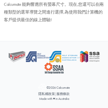
Calcumate 能夠響應所有螢幕尺寸。現在,您還可以在兩
種類型的選單導覽之間進行選擇,為使用我們計算機的
客戶提供最佳的線上體驗!
©2026 Calcumate
隱私權政策
|
服務條款
Made with ♥ in Australia