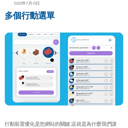
2022年7月15日
多個行動選單
行動裝置優化是您網站的關鍵,這就是為什麼我們讓