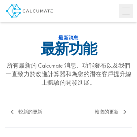
Toggl
最新消息
最新功能
所有最新的 Calcumate 消息、功能發布以及我們
一直致力於改進計算器和為您的潛在客戶提升線
上體驗的開發進展。
較新的更新
較舊的更新