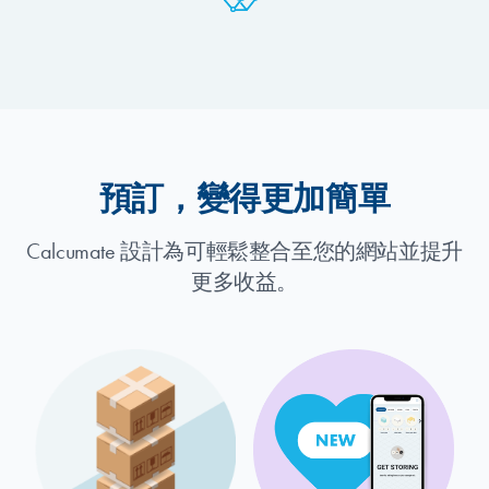
預訂，變得更加簡單
Calcumate 設計為可輕鬆整合至您的網站並提升
更多收益。