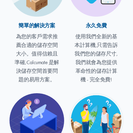
簡單的解決方案
永久免費
為您的客戶需求推
使用我們全新的基
薦合適的儲存空間
本計算機,只需告訴
大小。值得信賴且
我們您的儲存尺寸,
準確,Calcumate 是解
我們就會為您提供
決儲存空間首要問
革命性的儲存計算
題的易用方案。
機 - 完全免費!