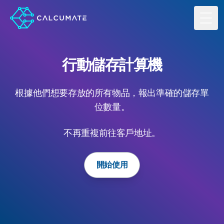
Toggl
行動儲存計算機
根據他們想要存放的所有物品，報出準確的儲存單
位數量。
不再重複前往客戶地址。
開始使用