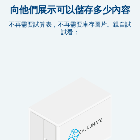
向他們展示可以儲存多少內容
不再需要試算表，不再需要庫存圖片。親自試
試看：