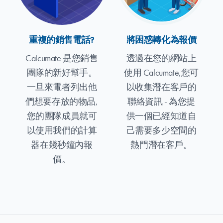
重複的銷售電話?
將困惑轉化為報價
Calcumate 是您銷售
透過在您的網站上
團隊的新好幫手。
使用 Calcumate,您可
一旦來電者列出他
以收集潛在客戶的
們想要存放的物品,
聯絡資訊 - 為您提
您的團隊成員就可
供一個已經知道自
以使用我們的計算
己需要多少空間的
器在幾秒鐘內報
熱門潛在客戶。
價。