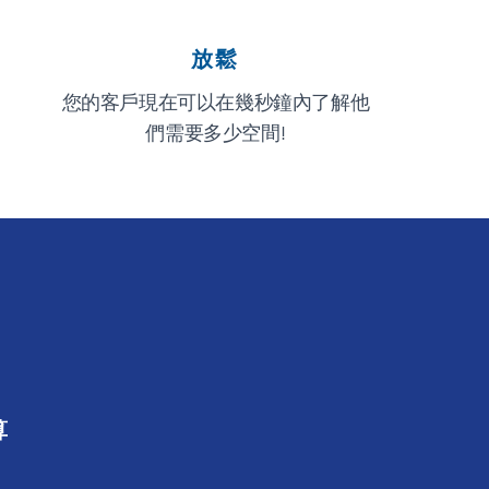
放鬆
您的客戶現在可以在幾秒鐘內了解他
們需要多少空間!
算