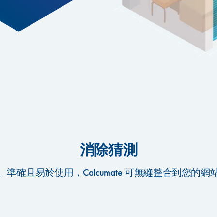
消除猜測
、準確且易於使用，Calcumate 可無縫整合到您的網