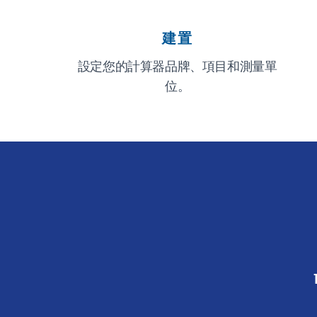
建置
設定您的計算器品牌、項目和測量單
位。