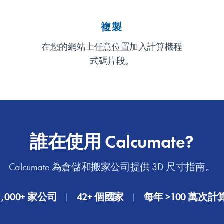
複製
在您的網站上任意位置加入計算機程
式碼片段。
誰在使用 Calcumate?
Calcumate 為倉儲和搬家公司提供 3D 尺寸指南。
1,000+ 家公司
42+ 個國家
每年 >100 萬次計
|
|