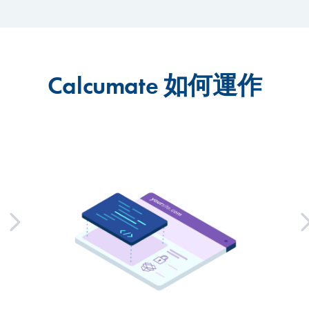
Calcumate 如何運作