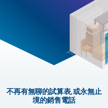
不再有無聊的試算表,或永無止
境的銷售電話