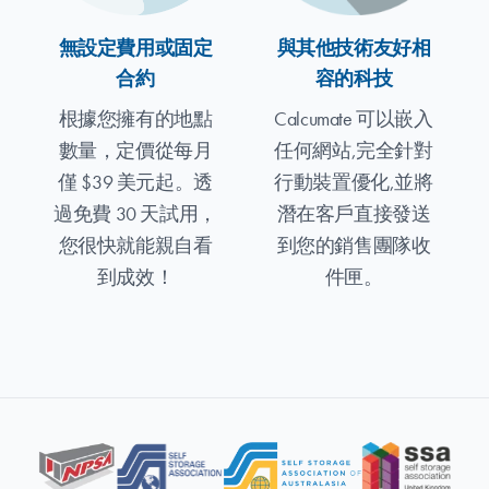
無設定費用或固定
與其他技術友好相
合約
容的科技
根據您擁有的地點
Calcumate 可以嵌入
數量，定價從每月
任何網站,完全針對
僅 $39 美元起。透
行動裝置優化,並將
過免費 30 天試用，
潛在客戶直接發送
您很快就能親自看
到您的銷售團隊收
到成效！
件匣。