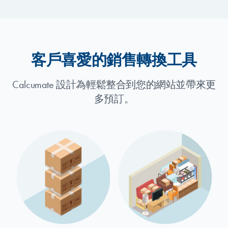
客戶喜愛的銷售轉換工具
Calcumate 設計為輕鬆整合到您的網站並帶來更
多預訂。