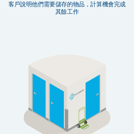
客戶說明他們需要儲存的物品，計算機會完成
其餘工作