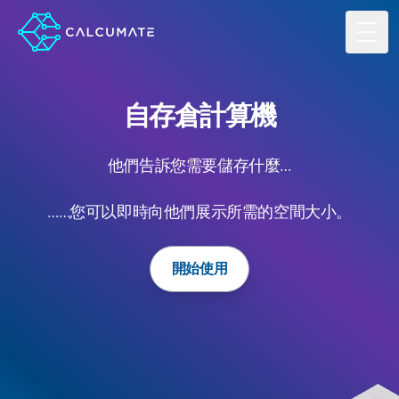
Toggl
自存倉計算機
他們告訴您需要儲存什麼…
……您可以即時向他們展示所需的空間大小。
開始使用