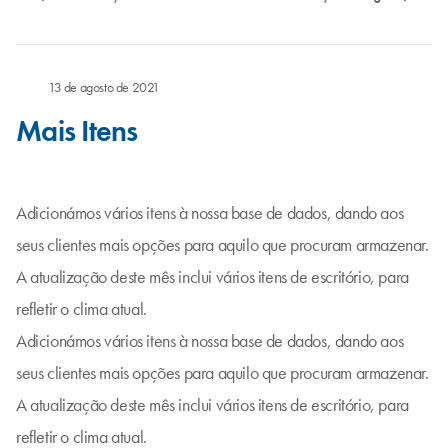
13 de agosto de 2021
Mais Itens
Adicionámos vários itens à nossa base de dados, dando aos
seus clientes mais opções para aquilo que procuram armazenar.
A atualização deste mês inclui vários itens de escritório, para
refletir o clima atual.
Adicionámos vários itens à nossa base de dados, dando aos
seus clientes mais opções para aquilo que procuram armazenar.
A atualização deste mês inclui vários itens de escritório, para
refletir o clima atual.