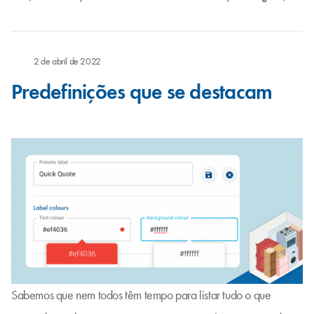
2 de abril de 2022
Predefinições que se destacam
Sabemos que nem todos têm tempo para listar tudo o que