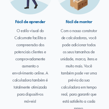
Fácil de aprender
Fácil de montar
O estilo visual do
Com o nosso construtor
Calcumate facilita a
de calculadoras, você
compreensão dos
pode adicionar todos
potenciais clientes e
os seus tamanhos de
comprovadamente
unidade, marca, itens e
aumenta o
muito mais. Você
envolvimento online. A
também pode ver uma
calculadora também é
prévia da sua
totalmente otimizada
calculadora em tempo
para dispositivos
real, para garantir que
móveis!
está satisfeito a cada
passo.