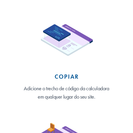
COPIAR
Adicione o trecho de código da calculadora
em qualquer lugar do seu site.