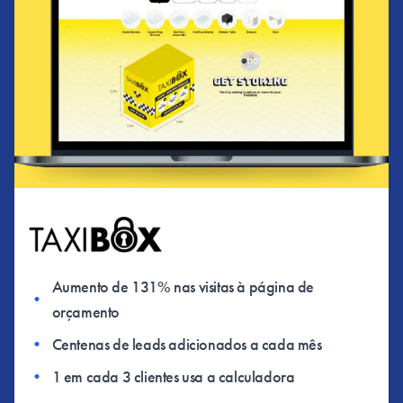
Aumento de 131% nas visitas à página de
•
orçamento
•
Centenas de leads adicionados a cada mês
•
1 em cada 3 clientes usa a calculadora