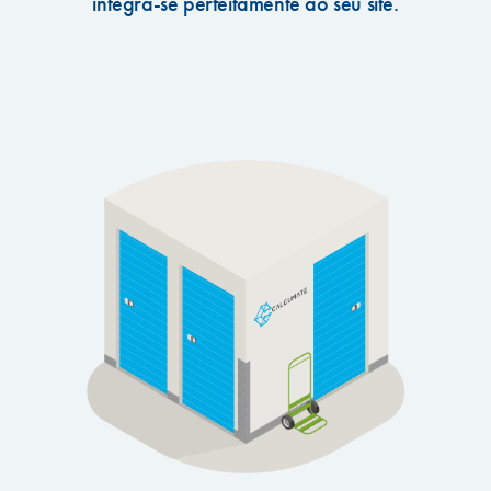
integra-se perfeitamente ao seu site.