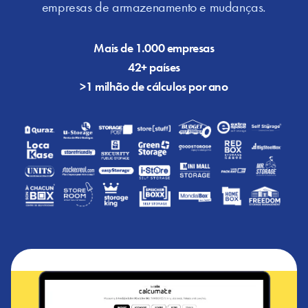
empresas de armazenamento e mudanças.
Mais de 1.000 empresas
42+ países
>1 milhão de cálculos por ano