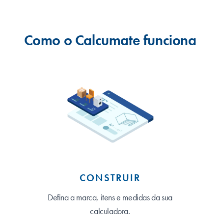
Como o Calcumate funciona
CONSTRUIR
Defina a marca, itens e medidas da sua
calculadora.