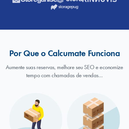
Por Que o Calcumate Funciona
Aumente suas reservas, melhore seu SEO e economize
tempo com chamadas de vendas…