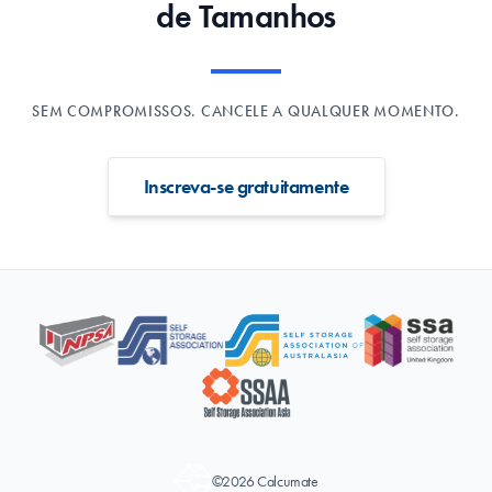
de Tamanhos
SEM COMPROMISSOS. CANCELE A QUALQUER MOMENTO.
Inscreva-se gratuitamente
©2026 Calcumate