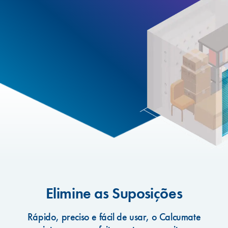
Elimine as Suposições
Rápido, preciso e fácil de usar, o Calcumate