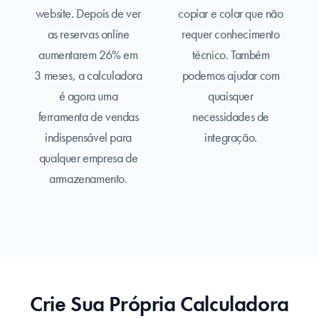
website. Depois de ver
copiar e colar que não
as reservas online
requer conhecimento
aumentarem 26% em
técnico. Também
3 meses, a calculadora
podemos ajudar com
é agora uma
quaisquer
ferramenta de vendas
necessidades de
indispensável para
integração.
qualquer empresa de
armazenamento.
Crie Sua Própria Calculadora