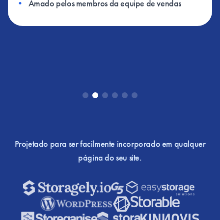
•
Amado pelos membros da equipe de vendas
Projetado para ser facilmente incorporado em qualquer
página do seu site.