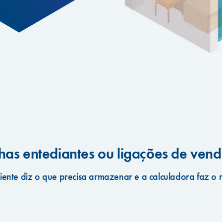
has entediantes ou ligações de vend
iente diz o que precisa armazenar e a calculadora faz o 