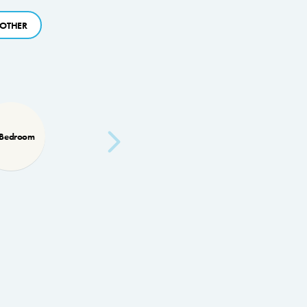
OTHER
 Bedroom