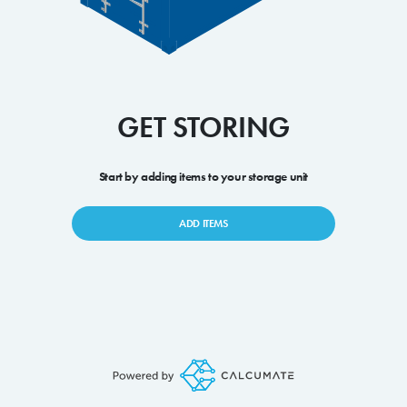
GET STORING
Start by adding items to your storage unit
ADD ITEMS