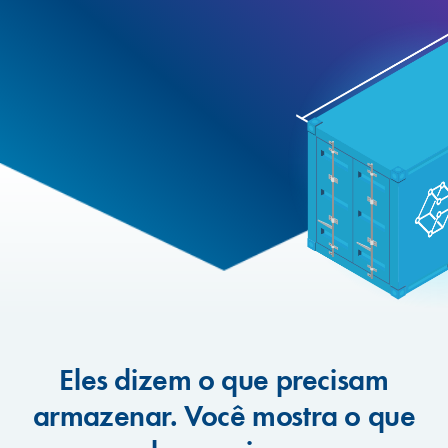
Eles dizem o que precisam
armazenar. Você mostra o que