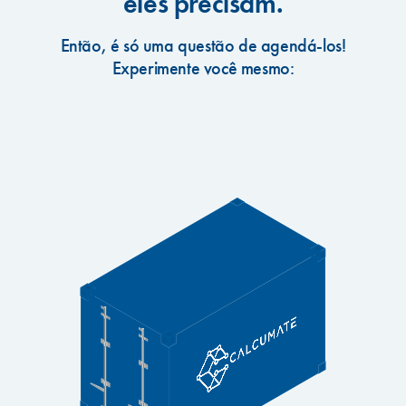
eles precisam.
Então, é só uma questão de agendá-los!
Experimente você mesmo: