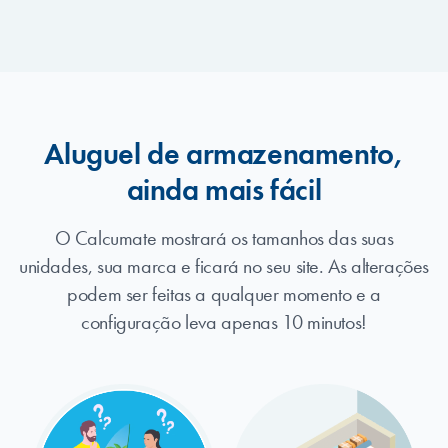
Aluguel de armazenamento,
ainda mais fácil
O Calcumate mostrará os tamanhos das suas
unidades, sua marca e ficará no seu site. As alterações
podem ser feitas a qualquer momento e a
configuração leva apenas 10 minutos!