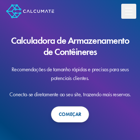
Toggl
Calculadora de Armazenamento
de Contêineres
Recomendações de tamanho rápidas e precisas para seus
potenciais clientes.
Conecta-se diretamente ao seu site, trazendo mais reservas.
COMEÇAR