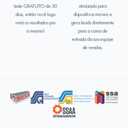
teste GRATUITO de 30
otimizado para
dias, então você logo
dispositivos móveis e
verá os resultados por
gera leads diretamente
si mesmo!
para a caixa de
entrada da sua equipe
de vendas.