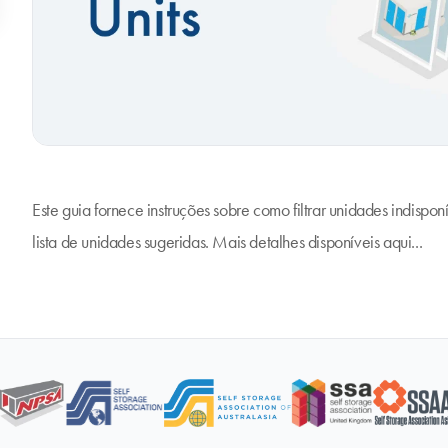
Este guia fornece instruções sobre como filtrar unidades indispo
lista de unidades sugeridas. Mais detalhes disponíveis
aqui...