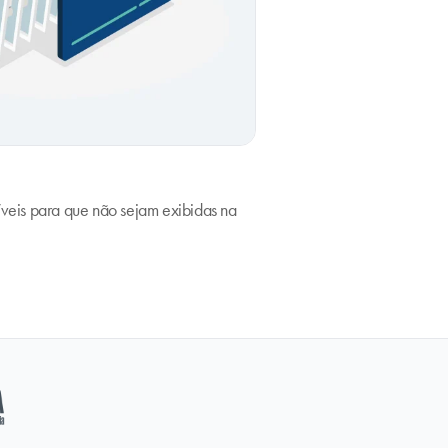
níveis para que não sejam exibidas na