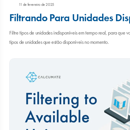
11 de fevereiro de 2025
Filtrando Para Unidades Dis
Filtre tipos de unidades indisponíveis em tempo real, para que v
tipos de unidades que estão disponíveis no momento.