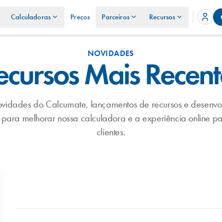
Calculadoras
Preços
Parceiros
Recursos
NOVIDADES
ecursos Mais Recent
novidades do Calcumate, lançamentos de recursos e desenvol
para melhorar nossa calculadora e a experiência online pa
clientes.