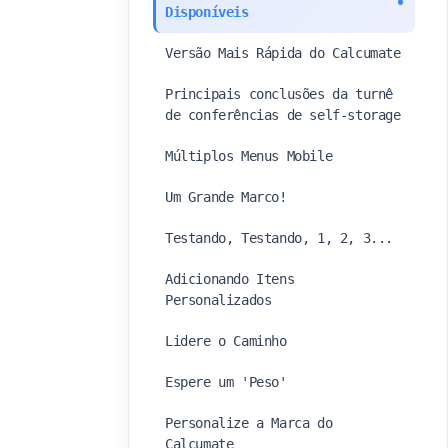
Disponíveis
Versão Mais Rápida do Calcumate
Principais conclusões da turnê
de conferências de self-storage
Múltiplos Menus Mobile
Um Grande Marco!
Testando, Testando, 1, 2, 3...
Adicionando Itens
Personalizados
Lidere o Caminho
Espere um 'Peso'
Personalize a Marca do
Calcumate