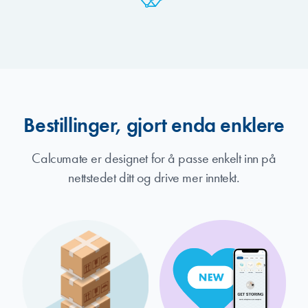
Bestillinger, gjort enda enklere
Calcumate er designet for å passe enkelt inn på
nettstedet ditt og drive mer inntekt.