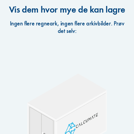
Vis dem hvor mye de kan lagre
Ingen flere regneark, ingen flere arkivbilder. Prøv
det selv: