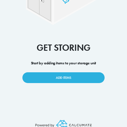
GET STORING
Start by adding items to your storage unit
ADD ITEMS