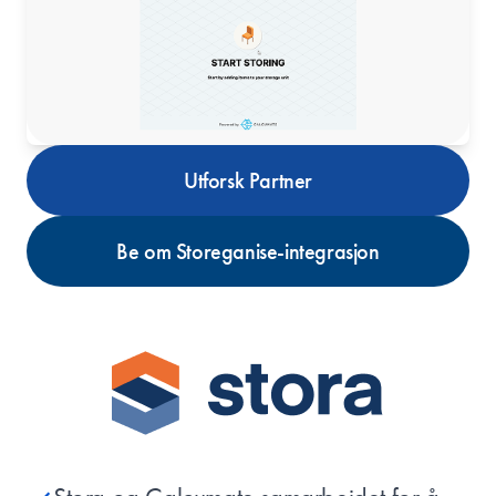
Utforsk Partner
Be om Storeganise-integrasjon