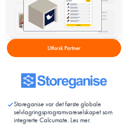
Utforsk Partner
Storeganise var det første globale
selvlagringsprogramvareselskapet som
integrerte Calcumate.
Les mer.