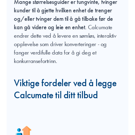
Mange størrelsesguider er tungvinte, tvinger
kunder til å gjette hvilken enhet de trenger
og/eller tvinger dem til å gå tilbake før de
kan gå videre og leie en enhet.
Calcumate
endrer dette ved å levere en sømløs, interaktiv
opplevelse som driver konverteringer - og
fanger verdifulle data for å gi deg et
konkurransefortrinn.
Viktige fordeler ved å legge
Calcumate til ditt tilbud