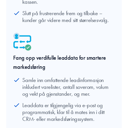
kassen.
Slutt på frustrerende frem og tilbake –
kunder går videre med sitt størrelsesvalg.
Fang opp verdifulle leaddata for smartere
markedsføring
Samle inn omfattende leadinformasjon
inkludert varelister, antall soverom, volum
og vekt på gjenstander, og mer.
Leaddata er tilgjengelig via e-post og
programmatisk, klar til å mates inn i ditt
CRM- eller markedsføringssystem.