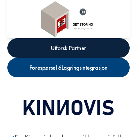
Utforsk Partner
Forespørsel 6Lagringsintegrasjon