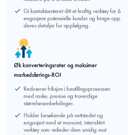
Gi kontaktsenteret ditt et kraftig verktøy for å
engasjere potensielle kunder og fange opp
deres detaljer for oppfølging.
Øk konverteringsrater og maksimer
markedsførings-ROI
Reduserer friksjon i bestillingsprosessen
med raske, presise og troverdige
størrelsesanbefalinger.
Holder besøkende på nettstedet og
engasjert med et morsomt, interaktivt
verktøy som veileder dem smidig mot