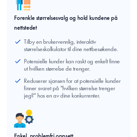
Forenkle størrelsesvalg og hold kundene på
nettstedet
Tilby en brukervennlig, interaktiv
størrelseskalkulator til dine nettbesøkende.
Potensielle kunder kan raskt og enkelt finne
ut hvilken størrelse de trenger.
Reduserer sjansen for at potensielle kunder
finner svaret på "hvilken størrelse trenger
jeg?" hos en av dine konkurrenter.
Enkel, problemfri oppsett