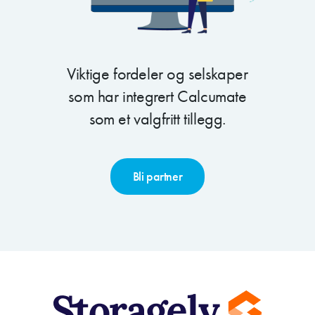
Viktige fordeler og selskaper
som har integrert Calcumate
som et valgfritt tillegg.
Bli partner