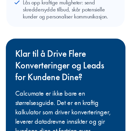
Lås opp kraftige muligheter: send
skreddersydde tilbud, skår potensielle
kunder og personaliser kommunikasjon.
Klar til å Drive Flere
Konverteringer og Leads
for Kundene Dine?
Calcumate er ikke bare en
størrelsesguide. Det er en kraftig
kalkulator som driver konverteringer,
leverer datadrevne innsikter og gir
kundene dine et fortrinn over