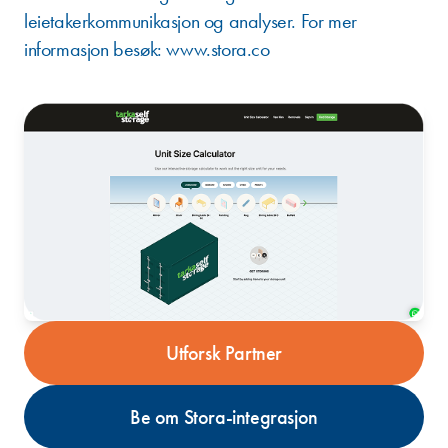
leietakerkommunikasjon og analyser. For mer
informasjon besøk:
www.stora.co
Utforsk Partner
Be om Stora-integrasjon