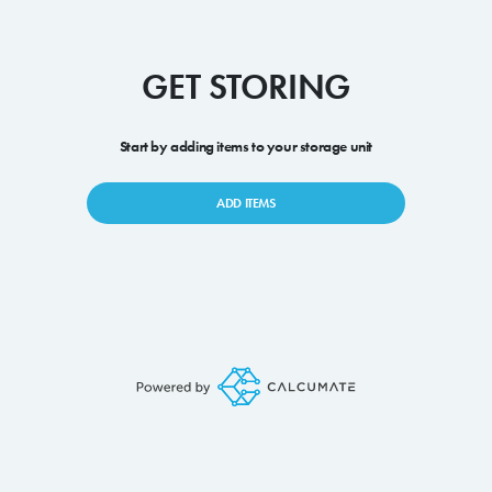
GET STORING
Start by adding items to your storage unit
ADD ITEMS