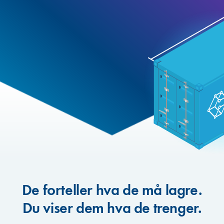
De forteller hva de må lagre.
Du viser dem hva de trenger.