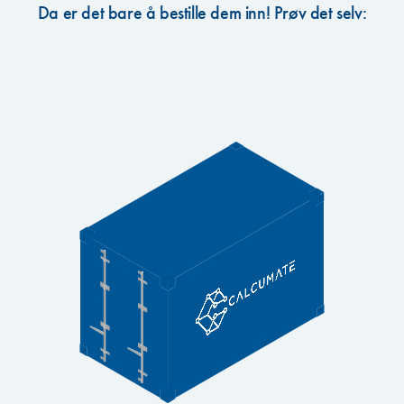
Da er det bare å bestille dem inn! Prøv det selv: