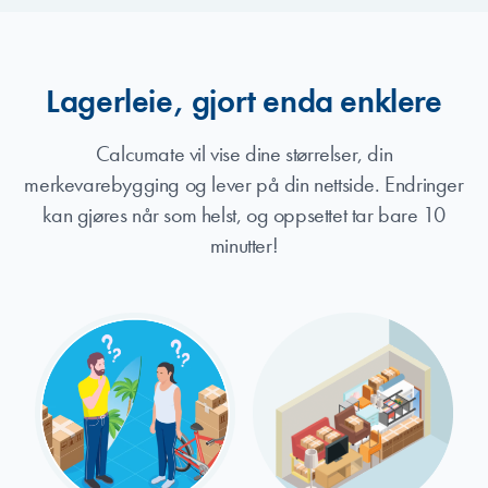
Lagerleie, gjort enda enklere
Calcumate vil vise dine størrelser, din
merkevarebygging og lever på din nettside. Endringer
kan gjøres når som helst, og oppsettet tar bare 10
minutter!