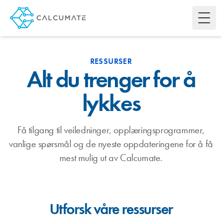
Toggl
RESSURSER
Alt du trenger for å
lykkes
Få tilgang til veiledninger, opplæringsprogrammer,
vanlige spørsmål og de nyeste oppdateringene for å få
mest mulig ut av Calcumate.
Utforsk våre ressurser