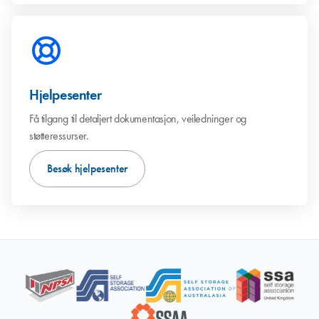
Hjelpesenter
Få tilgang til detaljert dokumentasjon, veiledninger og
støtteressurser.
Besøk hjelpesenter