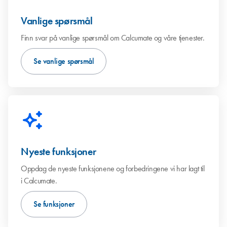
Vanlige spørsmål
Finn svar på vanlige spørsmål om Calcumate og våre tjenester.
Se vanlige spørsmål
Nyeste funksjoner
Oppdag de nyeste funksjonene og forbedringene vi har lagt til
i Calcumate.
Se funksjoner