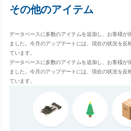
その他のアイテム
データベースに多数のアイテムを追加し、お客様が
ました。今月のアップデートには、現在の状況を反
ています。
データベースに多数のアイテムを追加し、お客様が
ました。今月のアップデートには、現在の状況を反
ています。