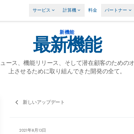
サービス
計算機
料金
パートナー
新機能
最新機能
の最新ニュース、機能リリース、そして潜在顧客のため
上させるために取り組んできた開発の全て。
新しいアップデート
2021年8月13日