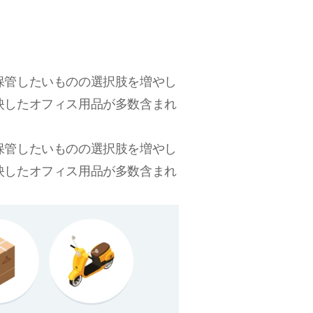
保管したいものの選択肢を増やし
映したオフィス用品が多数含まれ
保管したいものの選択肢を増やし
映したオフィス用品が多数含まれ