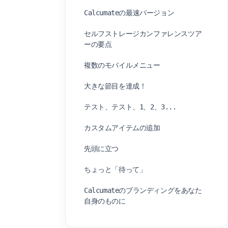
Calcumateの最速バージョン
セルフストレージカンファレンスツア
ーの要点
複数のモバイルメニュー
大きな節目を達成！
テスト、テスト、1、2、3...
カスタムアイテムの追加
先頭に立つ
ちょっと「待って」
Calcumateのブランディングをあなた
自身のものに
モバイルストレージユニット