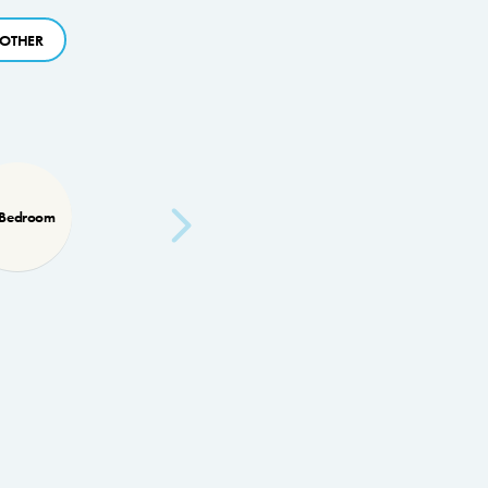
OTHER
 Bedroom