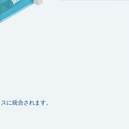
ムレスに統合されます。