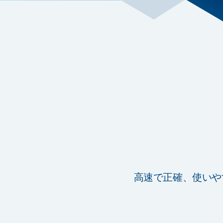
高速で正確、使いやす