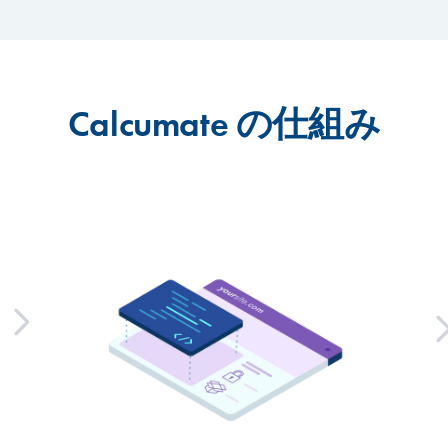
Calcumate の仕組み