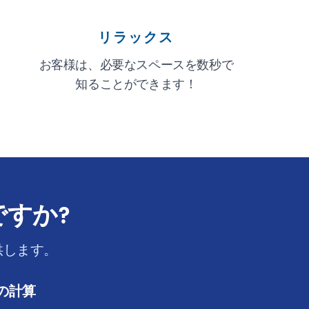
リラックス
お客様は、必要なスペースを数秒で
知ることができます！
ですか?
提供します。
上の計算