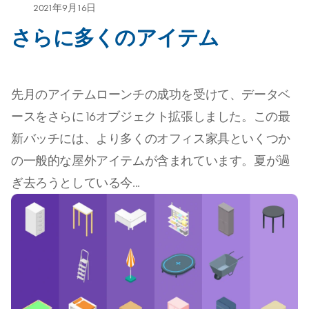
2021年9月16日
さらに多くのアイテム
先月のアイテムローンチの成功を受けて、データベ
ースをさらに16オブジェクト拡張しました。この最
新バッチには、より多くのオフィス家具といくつか
の一般的な屋外アイテムが含まれています。夏が過
ぎ去ろうとしている今...