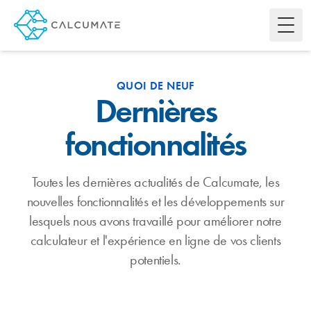
Toggl
QUOI DE NEUF
Dernières
fonctionnalités
Toutes les dernières actualités de Calcumate, les
nouvelles fonctionnalités et les développements sur
lesquels nous avons travaillé pour améliorer notre
calculateur et l'expérience en ligne de vos clients
potentiels.