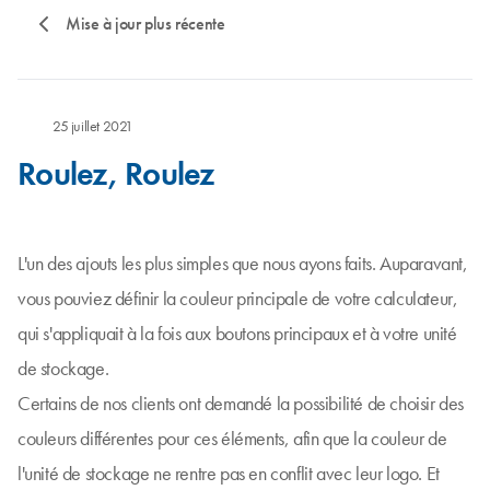
Mise à jour plus récente
25 juillet 2021
Roulez, Roulez
L'un des ajouts les plus simples que nous ayons faits. Auparavant,
vous pouviez définir la couleur principale de votre calculateur,
qui s'appliquait à la fois aux boutons principaux et à votre unité
de stockage.
Certains de nos clients ont demandé la possibilité de choisir des
couleurs différentes pour ces éléments, afin que la couleur de
l'unité de stockage ne rentre pas en conflit avec leur logo. Et