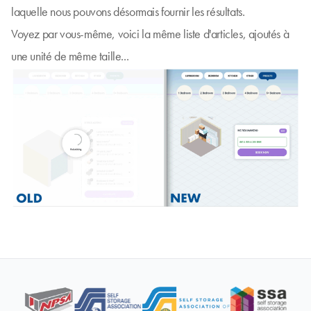
laquelle nous pouvons désormais fournir les résultats.
Voyez par vous-même, voici la même liste d'articles, ajoutés à
une unité de même taille...