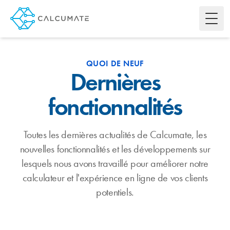
Toggl
QUOI DE NEUF
Dernières
fonctionnalités
Toutes les dernières actualités de Calcumate, les
nouvelles fonctionnalités et les développements sur
lesquels nous avons travaillé pour améliorer notre
calculateur et l'expérience en ligne de vos clients
potentiels.