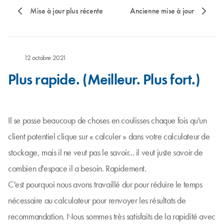
Mise à jour plus récente
Ancienne mise à jour
12 octobre 2021
Plus rapide. (Meilleur. Plus fort.)
Il se passe beaucoup de choses en coulisses chaque fois qu'un
client potentiel clique sur « calculer » dans votre calculateur de
stockage, mais il ne veut pas le savoir... il veut juste savoir de
combien d'espace il a besoin. Rapidement.
C'est pourquoi nous avons travaillé dur pour réduire le temps
nécessaire au calculateur pour renvoyer les résultats de
recommandation. Nous sommes très satisfaits de la rapidité avec