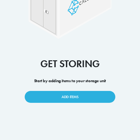
GET STORING
Start by adding items to your storage unit
ADD ITEMS