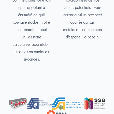
que l'appelant a
clients potentiels - vous
énuméré ce qu'il
offrant ainsi un prospect
souhaite stocker, votre
qualifié qui sait
collaborateur peut
maintenant de combien
utiliser notre
d'espace il a besoin.
calculateur pour établir
un devis en quelques
secondes.