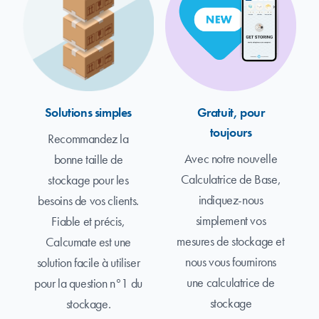
Solutions simples
Gratuit, pour
toujours
Recommandez la
Avec notre nouvelle
bonne taille de
Calculatrice de Base,
stockage pour les
indiquez-nous
besoins de vos clients.
simplement vos
Fiable et précis,
mesures de stockage et
Calcumate est une
nous vous fournirons
solution facile à utiliser
une calculatrice de
pour la question n°1 du
stockage
stockage.