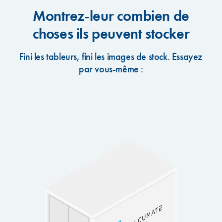
Montrez-leur combien de
choses ils peuvent stocker
Fini les tableurs, fini les images de stock. Essayez
par vous-même :