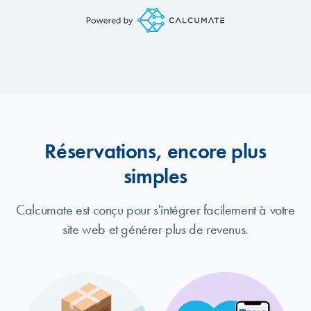
Réservations, encore plus
simples
Calcumate est conçu pour s'intégrer facilement à votre
site web et générer plus de revenus.