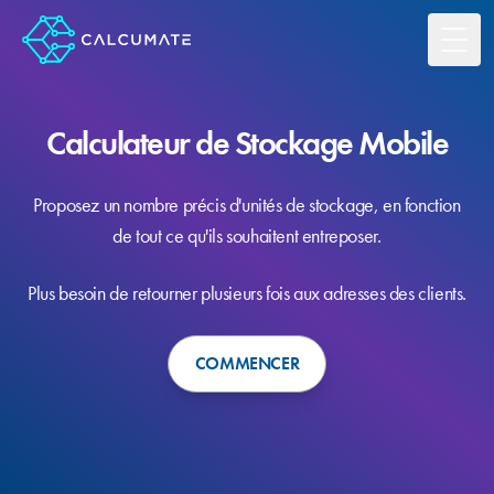
Toggl
Calculateur de Stockage Mobile
Proposez un nombre précis d'unités de stockage, en fonction
de tout ce qu'ils souhaitent entreposer.
Plus besoin de retourner plusieurs fois aux adresses des clients.
COMMENCER