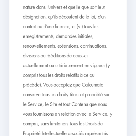
nature dans l'univers et quelle que soit leur
désignation, qu'ils découlent de la loi, d'un
contrat ou d'une licence, et (vi) tous les
enregistrements, demandes initiales,
renouvellements, extensions, continuations,
divisions ou rééditions de ceux-ci
actuellement ou ultérieurement en vigueur (y
compris tous les droits relatifs à ce qui
précède). Vous acceptez que Calcumate
conserve tous les droits, titres et propriété sur
le Service, le Site et tout Contenu que nous
vous fournissons en relation avec le Service, y
compris, sans limitation, tous les Droits de
Propriété Intellectuelle associés représentés