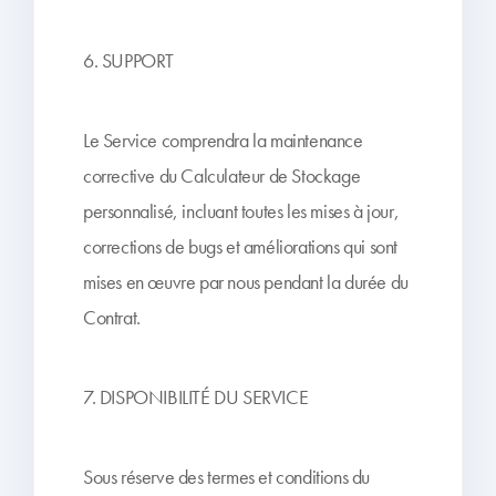
6. SUPPORT
Le Service comprendra la maintenance
corrective du Calculateur de Stockage
personnalisé, incluant toutes les mises à jour,
corrections de bugs et améliorations qui sont
mises en œuvre par nous pendant la durée du
Contrat.
7. DISPONIBILITÉ DU SERVICE
Sous réserve des termes et conditions du