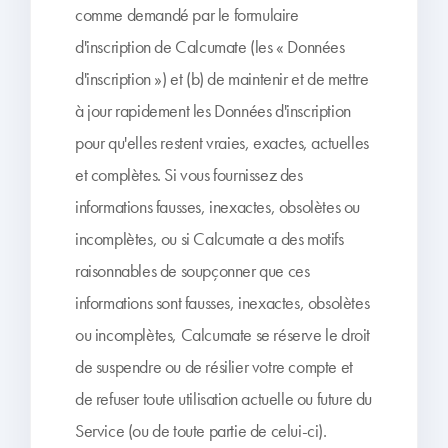
comme demandé par le formulaire
d'inscription de Calcumate (les « Données
d'inscription ») et (b) de maintenir et de mettre
à jour rapidement les Données d'inscription
pour qu'elles restent vraies, exactes, actuelles
et complètes. Si vous fournissez des
informations fausses, inexactes, obsolètes ou
incomplètes, ou si Calcumate a des motifs
raisonnables de soupçonner que ces
informations sont fausses, inexactes, obsolètes
ou incomplètes, Calcumate se réserve le droit
de suspendre ou de résilier votre compte et
de refuser toute utilisation actuelle ou future du
Service (ou de toute partie de celui-ci).