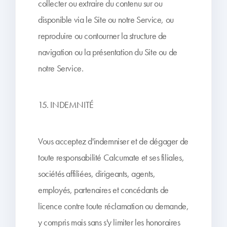
collecter ou extraire du contenu sur ou
disponible via le Site ou notre Service, ou
reproduire ou contourner la structure de
navigation ou la présentation du Site ou de
notre Service.
15. INDEMNITÉ
Vous acceptez d'indemniser et de dégager de
toute responsabilité Calcumate et ses filiales,
sociétés affiliées, dirigeants, agents,
employés, partenaires et concédants de
licence contre toute réclamation ou demande,
y compris mais sans s'y limiter les honoraires