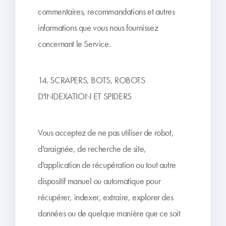
commentaires, recommandations et autres
informations que vous nous fournissez
concernant le Service.
14. SCRAPERS, BOTS, ROBOTS
D'INDEXATION ET SPIDERS
Vous acceptez de ne pas utiliser de robot,
d'araignée, de recherche de site,
d'application de récupération ou tout autre
dispositif manuel ou automatique pour
récupérer, indexer, extraire, explorer des
données ou de quelque manière que ce soit