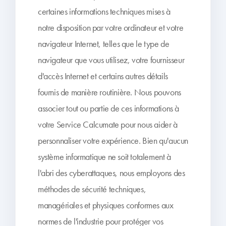
certaines informations techniques mises à
notre disposition par votre ordinateur et votre
navigateur Internet, telles que le type de
navigateur que vous utilisez, votre fournisseur
d'accès Internet et certains autres détails
fournis de manière routinière. Nous pouvons
associer tout ou partie de ces informations à
votre Service Calcumate pour nous aider à
personnaliser votre expérience. Bien qu'aucun
système informatique ne soit totalement à
l'abri des cyberattaques, nous employons des
méthodes de sécurité techniques,
managériales et physiques conformes aux
normes de l'industrie pour protéger vos