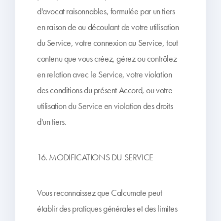
d'avocat raisonnables, formulée par un tiers
en raison de ou découlant de votre utilisation
du Service, votre connexion au Service, tout
contenu que vous créez, gérez ou contrôlez
en relation avec le Service, votre violation
des conditions du présent Accord, ou votre
utilisation du Service en violation des droits
d'un tiers.
16. MODIFICATIONS DU SERVICE
Vous reconnaissez que Calcumate peut
établir des pratiques générales et des limites