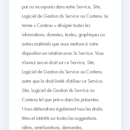
par ou incorporés dans notre Service, Site,
Logiciel de Gestion du Service ou Contenu. Le
terme « Contenu » désigne toutes les
informations, données, textes, graphiques ou
autres matériels que nous mettons à votre
disposition en relation avec le Service. Vous
n'aurez aucun droit sur ce Service, Site,
Logiciel de Gestion du Service ou Contenu
autre que le droit limité d'utiliser ce Service,
Site, Logiciel de Gestion du Service ou
Contenu tel que prévu dans les présentes.
Nous détiendrons également tous les droits,
titres et intérêts sur toutes les suggestions,
idées, améliorations, demandes,