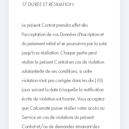
17. DURÉE ET RÉSILIATION
Le présent Contrat prendra effet dès
l'acceptation de vos Données d'Inscription et
du paiement initial et se poursuivra par la suite
jusqu'à sa résiliation. Chaque partie peut
résilier le présent Contrat en cas de violation
substantielle de ses conditions, si cette
violation n'est pas corrigée dans les dix (10)
jours suivant la date à laquelle la notification
écrite de violation est fournie. Vous acceptez
que Calcumate puisse résilier votre accès au
Service en cas de violations du présent
Contrat et/ou de demandes émanant des