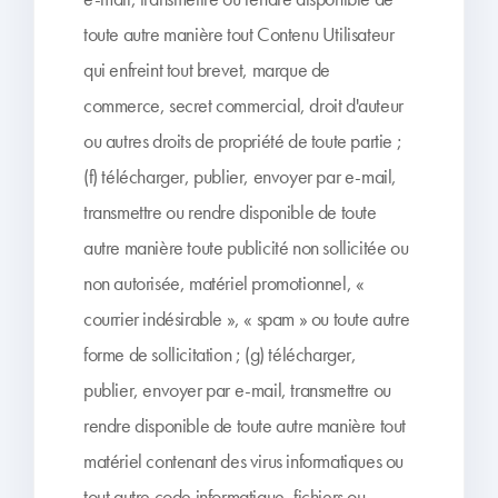
toute autre manière tout Contenu Utilisateur
qui enfreint tout brevet, marque de
commerce, secret commercial, droit d'auteur
ou autres droits de propriété de toute partie ;
(f) télécharger, publier, envoyer par e-mail,
transmettre ou rendre disponible de toute
autre manière toute publicité non sollicitée ou
non autorisée, matériel promotionnel, «
courrier indésirable », « spam » ou toute autre
forme de sollicitation ; (g) télécharger,
publier, envoyer par e-mail, transmettre ou
rendre disponible de toute autre manière tout
matériel contenant des virus informatiques ou
tout autre code informatique, fichiers ou