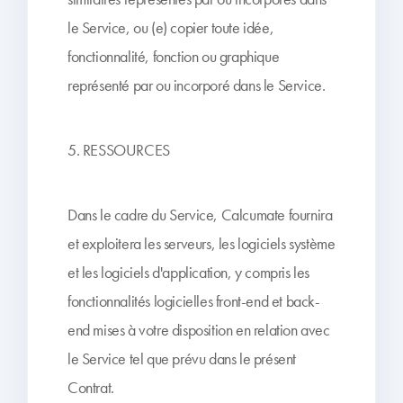
le Service, ou (e) copier toute idée,
fonctionnalité, fonction ou graphique
représenté par ou incorporé dans le Service.
5. RESSOURCES
Dans le cadre du Service, Calcumate fournira
et exploitera les serveurs, les logiciels système
et les logiciels d'application, y compris les
fonctionnalités logicielles front-end et back-
end mises à votre disposition en relation avec
le Service tel que prévu dans le présent
Contrat.