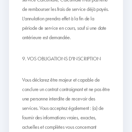
de rembourser les frais de service déjà payés.
L'annulation prendra effet à la fin de la
période de service en cours, sauf si une date
antérieure est demandée.
9. VOS OBLIGATIONS D'INSCRIPTION
Vous déclarez être majeur et capable de
conclure un contrat contraignant et ne pas être
une personne interdite de recevoir des
services. Vous acceptez également : (a) de
fournir des informations vraies, exactes,
actuelles et complètes vous concernant