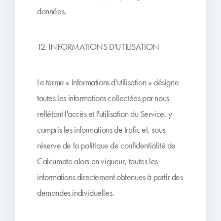
données.
12. INFORMATIONS D'UTILISATION
Le terme « Informations d'utilisation » désigne
toutes les informations collectées par nous
reflétant l'accès et l'utilisation du Service, y
compris les informations de trafic et, sous
réserve de la politique de confidentialité de
Calcumate alors en vigueur, toutes les
informations directement obtenues à partir des
demandes individuelles.