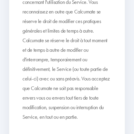
concernant l'utilisation du Service. Vous
reconnaissez en outre que Calcumate se
réserve le droit de modifier ces pratiques
générales et limites de temps à autre.
Calcumate se réserve le droit à tout moment
et de temps à autre de modifier ou
d'interrompre, temporairement ou
définitivement, le Service (ou toute partie de
celui-ci) avec ou sans préavis. Vous acceptez
que Calcumate ne soit pas responsable
envers vous ou envers tout tiers de toute
modification, suspension ou interruption du
Service, en tout ou en partie.