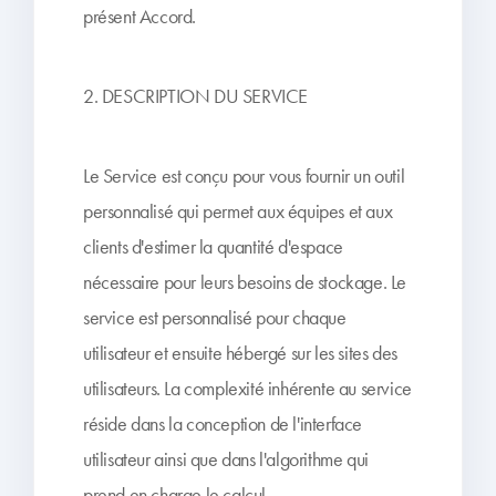
présent Accord.
2. DESCRIPTION DU SERVICE
Le Service est conçu pour vous fournir un outil
personnalisé qui permet aux équipes et aux
clients d'estimer la quantité d'espace
nécessaire pour leurs besoins de stockage. Le
service est personnalisé pour chaque
utilisateur et ensuite hébergé sur les sites des
utilisateurs. La complexité inhérente au service
réside dans la conception de l'interface
utilisateur ainsi que dans l'algorithme qui
prend en charge le calcul.