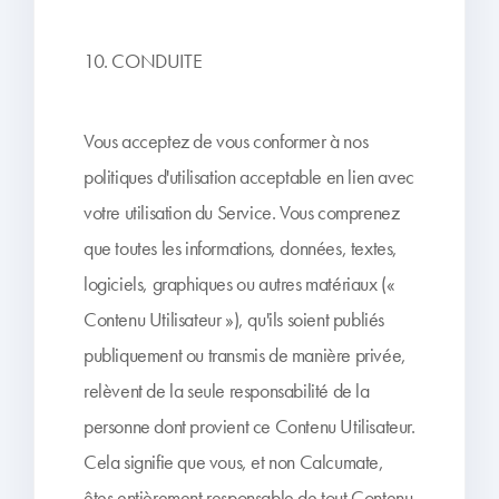
10. CONDUITE
Vous acceptez de vous conformer à nos
politiques d'utilisation acceptable en lien avec
votre utilisation du Service. Vous comprenez
que toutes les informations, données, textes,
logiciels, graphiques ou autres matériaux («
Contenu Utilisateur »), qu'ils soient publiés
publiquement ou transmis de manière privée,
relèvent de la seule responsabilité de la
personne dont provient ce Contenu Utilisateur.
Cela signifie que vous, et non Calcumate,
êtes entièrement responsable de tout Contenu