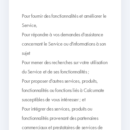
Pour fournir des fonctionnalités et améliorer le
Service,
Pour répondre à vos demandes d'assistance
concernant le Service ou d'informations à son
sujet
Pour mener des recherches sur votre utilisation
du Service et de ses fonctionnalités ;
Pour proposer d'autres services, produits,
fonctionnalités ou fonctions liés à Calcumate
susceptibles de vous intéresser ; et
Pour intégrer des services, produits ou
fonctionnalités provenant des partenaires
commerciaux et prestataires de services de