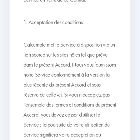
1. Acceptation des conditions
Calcumate met le Service à disposition via un
lien source sur les sites hôtes tel que prévu
dans le présent Accord. Nous vous fournissons
notre Service conformément à la version la
plus récente du présent Accord et sous
réserve de celle-ci. Si vous n'acceptez pas
l'ensemble des termes et conditions du présent
Accord, vous devez cesser d'utiliser le
Service ; la poursuite de votre utilisation du
Service signifiera votre acceptation du