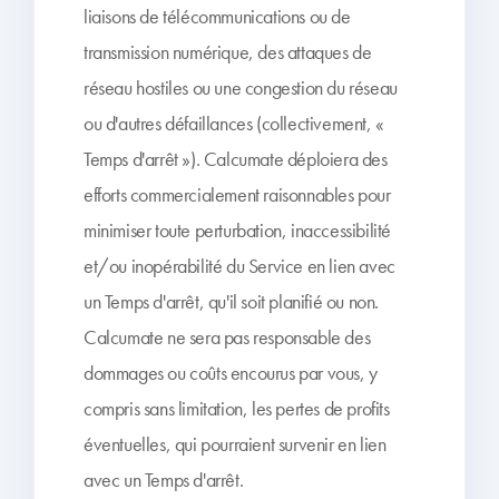
liaisons de télécommunications ou de
transmission numérique, des attaques de
réseau hostiles ou une congestion du réseau
ou d'autres défaillances (collectivement, «
Temps d'arrêt »). Calcumate déploiera des
efforts commercialement raisonnables pour
minimiser toute perturbation, inaccessibilité
et/ou inopérabilité du Service en lien avec
un Temps d'arrêt, qu'il soit planifié ou non.
Calcumate ne sera pas responsable des
dommages ou coûts encourus par vous, y
compris sans limitation, les pertes de profits
éventuelles, qui pourraient survenir en lien
avec un Temps d'arrêt.