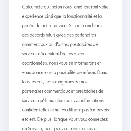
Calcumate qui, selon nous, amélioreront votre
expérience ainsi que la fonctionnalité et la
portée de notre Service. Si nous concluons
des accords futurs avec des partenaires
commerciaux ou d'autres prestataires de
services nécessitant l'accès à vos
coordonnées, nous vous en informerons et
vous donnerons la possibilité de refuser. Dans
tous les cas, nous exigerons de nos
partenaires commerciaux et prestataires de
services qu'ils maintiennent vos informations
confidentielles et ne les utilisent pas à mauvais
escient. De plus, lorsque vous vous connectez
au Service, nous pouvons avoir accès à