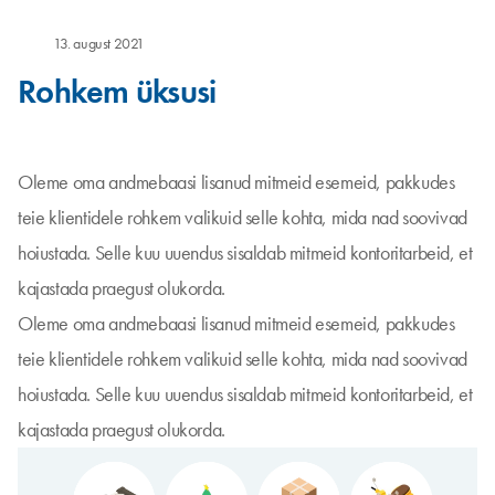
13. august 2021
Rohkem üksusi
Oleme oma andmebaasi lisanud mitmeid esemeid, pakkudes
teie klientidele rohkem valikuid selle kohta, mida nad soovivad
hoiustada. Selle kuu uuendus sisaldab mitmeid kontoritarbeid, et
kajastada praegust olukorda.
Oleme oma andmebaasi lisanud mitmeid esemeid, pakkudes
teie klientidele rohkem valikuid selle kohta, mida nad soovivad
hoiustada. Selle kuu uuendus sisaldab mitmeid kontoritarbeid, et
kajastada praegust olukorda.