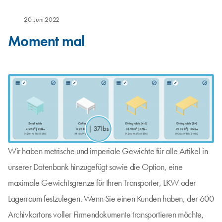
20. Juni 2022
Moment mal
Wir haben metrische und imperiale Gewichte für alle Artikel in
unserer Datenbank hinzugefügt sowie die Option, eine
maximale Gewichtsgrenze für Ihren Transporter, LKW oder
Lagerraum festzulegen. Wenn Sie einen Kunden haben, der 600
Archivkartons voller Firmendokumente transportieren möchte,