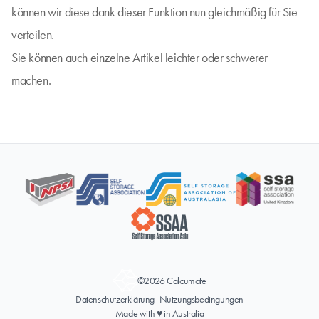
können wir diese dank dieser Funktion nun gleichmäßig für Sie
verteilen.
Sie können auch einzelne Artikel leichter oder schwerer
machen.
©2026 Calcumate
Datenschutzerklärung
|
Nutzungsbedingungen
Made with ♥ in Australia