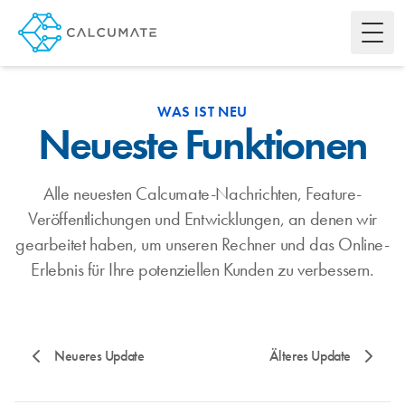
Toggl
WAS IST NEU
Neueste Funktionen
Alle neuesten Calcumate-Nachrichten, Feature-
Veröffentlichungen und Entwicklungen, an denen wir
gearbeitet haben, um unseren Rechner und das Online-
Erlebnis für Ihre potenziellen Kunden zu verbessern.
Neueres Update
Älteres Update