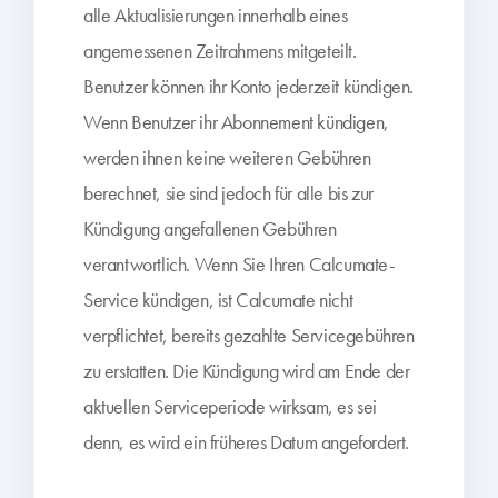
alle Aktualisierungen innerhalb eines
angemessenen Zeitrahmens mitgeteilt.
Benutzer können ihr Konto jederzeit kündigen.
Wenn Benutzer ihr Abonnement kündigen,
werden ihnen keine weiteren Gebühren
berechnet, sie sind jedoch für alle bis zur
Kündigung angefallenen Gebühren
verantwortlich. Wenn Sie Ihren Calcumate-
Service kündigen, ist Calcumate nicht
verpflichtet, bereits gezahlte Servicegebühren
zu erstatten. Die Kündigung wird am Ende der
aktuellen Serviceperiode wirksam, es sei
denn, es wird ein früheres Datum angefordert.