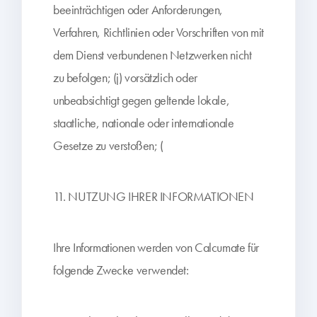
beeinträchtigen oder Anforderungen,
Verfahren, Richtlinien oder Vorschriften von mit
dem Dienst verbundenen Netzwerken nicht
zu befolgen; (j) vorsätzlich oder
unbeabsichtigt gegen geltende lokale,
staatliche, nationale oder internationale
Gesetze zu verstoßen; (
11. NUTZUNG IHRER INFORMATIONEN
Ihre Informationen werden von Calcumate für
folgende Zwecke verwendet: