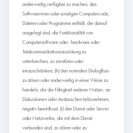
anderweitig verfügbar zu machen, das
Softwareviren oder sonstigen Computercode,
Dateien oder Programme enthält, die darauf
ausgelegt sind, die Funktionalität von
Computersoftware oder -hardware oder
Telekommunikationsausrüstung zu
unterbrechen, zu zerstören oder
einzuschränken; (h) den normalen Dialogfluss
zu stören oder anderweitig in einer Weise zu
handeln, die die Fähigkeit anderer Nutzer, an
Diskussionen oder Austauschen teilzunehmen,
negativ beeinflusst; (i) den Dienst oder Server
oder Netzwerke, die mit dem Dienst
verbunden sind, zu stören oder zu