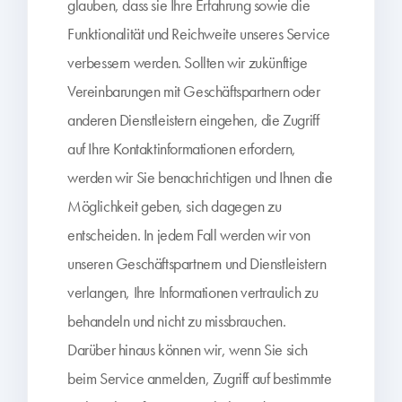
glauben, dass sie Ihre Erfahrung sowie die
Funktionalität und Reichweite unseres Service
verbessern werden. Sollten wir zukünftige
Vereinbarungen mit Geschäftspartnern oder
anderen Dienstleistern eingehen, die Zugriff
auf Ihre Kontaktinformationen erfordern,
werden wir Sie benachrichtigen und Ihnen die
Möglichkeit geben, sich dagegen zu
entscheiden. In jedem Fall werden wir von
unseren Geschäftspartnern und Dienstleistern
verlangen, Ihre Informationen vertraulich zu
behandeln und nicht zu missbrauchen.
Darüber hinaus können wir, wenn Sie sich
beim Service anmelden, Zugriff auf bestimmte