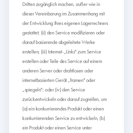
Dritten zugänglich machen, außer wie in
dieser Vereinbarung im Zusammenhang mit
der Entwicklung Ihres eigenen Lagerrechners
gestattet; (ii) den Service modifizieren oder
darauf basierende abgeleitete Werke
erstellen; (iii) Internet-„Links" zum Service
erstellen oder Teile des Service auf einem
anderen Server oder drahtlosen oder
internetbasierten Gerät „framen" oder
„spiegeln"; oder (iv) den Service
zurückentwickeln oder darauf zugreifen, um
(a) ein konkurrierendes Produkt oder einen
konkurrierenden Service zu entwickeln, (b)
ein Produkt oder einen Service unter