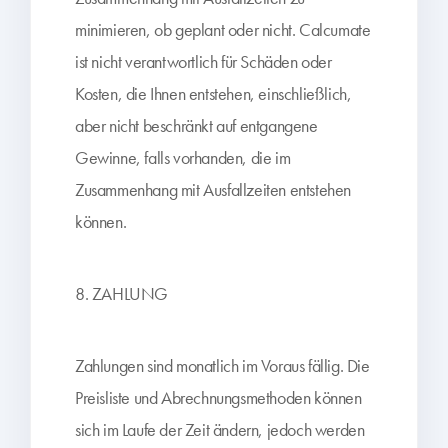
minimieren, ob geplant oder nicht. Calcumate
ist nicht verantwortlich für Schäden oder
Kosten, die Ihnen entstehen, einschließlich,
aber nicht beschränkt auf entgangene
Gewinne, falls vorhanden, die im
Zusammenhang mit Ausfallzeiten entstehen
können.
8. ZAHLUNG
Zahlungen sind monatlich im Voraus fällig. Die
Preisliste und Abrechnungsmethoden können
sich im Laufe der Zeit ändern, jedoch werden