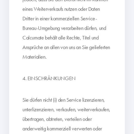
eines Weiterverkaufs nutzen oder Daten
Dritter in einer kommerziellen Service-
Bureau-Umgebung verarbeiten dürfen, und
Calcumate behält alle Rechte, Titel und
Ansprüche an allen von uns an Sie gelieferten
Materialien.
4. EINSCHRÄNKUNGEN
Sie dürfen nicht (i) den Service lizenzieren,
unterlizenzieren, verkaufen, weiterverkaufen,
übertragen, abtreten, verteilen oder
anderweitig kommerziell verwerten oder