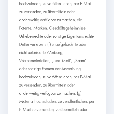
hochzuladen, zu veröffentlichen, per E-Mail
zu versenden, zu übermitteln oder
anderweitig verfügbar zu machen, die
Patente, Marken, Geschäftsgeheimnisse,
Urheberrechte oder sonstige Eigentumsrechte
Dritter verletzen; (f) unaufgeforderte oder
nicht autorisierte Werbung,
Werbematerialien, „Junk-Mail", „Spam"
oder sonstige Formen der Anwerbung
hochzuladen, zu veröffentlichen, per E-Mail
zu versenden, zu übermitteln oder
anderweitig verfügbar zu machen; (g)
Material hochzuladen, zu veröffentlichen, per
E-Mail zu versenden, zu übermitteln oder