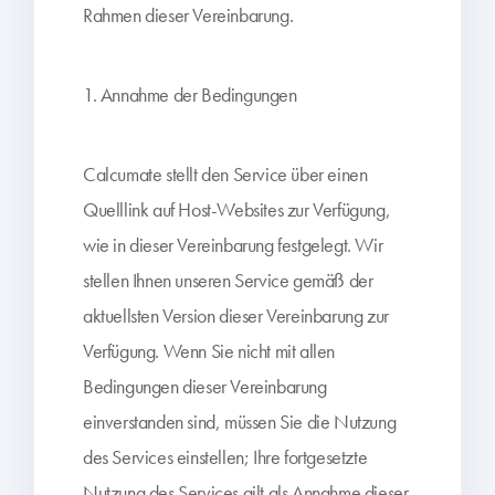
Rahmen dieser Vereinbarung.
1. Annahme der Bedingungen
Calcumate stellt den Service über einen
Quelllink auf Host-Websites zur Verfügung,
wie in dieser Vereinbarung festgelegt. Wir
stellen Ihnen unseren Service gemäß der
aktuellsten Version dieser Vereinbarung zur
Verfügung. Wenn Sie nicht mit allen
Bedingungen dieser Vereinbarung
einverstanden sind, müssen Sie die Nutzung
des Services einstellen; Ihre fortgesetzte
Nutzung des Services gilt als Annahme dieser