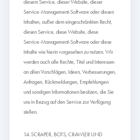
diesem Service, dieser Website, dieser
Service-Management-Software oder diesen
Inhalten, außer dem eingeschränkten Recht,
diesen Service, diese Website, diese
Service-Management-Software oder diese
Inhalte wie hierin vorgesehen zu nutzen. Wir
werden auch alle Rechte, Titel und Interessen
an allen Vorschlägen, Ideen, Verbesserungen,
Anfragen, Rückmeldungen, Empfehlungen
und sonstigen Informationen besitzen, die Sie
uns in Bezug auf den Service zur Verfügung
stellen.
14. SCRAPER, BOTS, CRAWLER UND