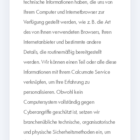
technische Informationen haben, die uns von
Ihrem Computer und Internetbrowser zur
Verfügung gestellt werden, wie z. B. die Art
des von Ihnen verwendeten Browsers, Ihren
Internetanbieter und bestimmte andere
Details, die routinemäßig bereitgestellt
werden. Wir können einen Teil oder alle diese
Informationen mit Ihrem Calcumate Service
verknüpfen, um Ihre Erfahrung zu
personalisieren. Obwohl kein
Computersystem vollständig gegen
Cyberangriffe geschützt ist, setzen wir
branchenübliche technische, organisatorische
und physische Sicherheitsmethoden ein, um