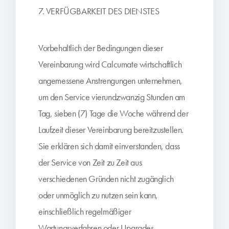
7. VERFÜGBARKEIT DES DIENSTES
Vorbehaltlich der Bedingungen dieser
Vereinbarung wird Calcumate wirtschaftlich
angemessene Anstrengungen unternehmen,
um den Service vierundzwanzig Stunden am
Tag, sieben (7) Tage die Woche während der
Laufzeit dieser Vereinbarung bereitzustellen.
Sie erklären sich damit einverstanden, dass
der Service von Zeit zu Zeit aus
verschiedenen Gründen nicht zugänglich
oder unmöglich zu nutzen sein kann,
einschließlich regelmäßiger
Wartungsverfahren oder Upgrades,