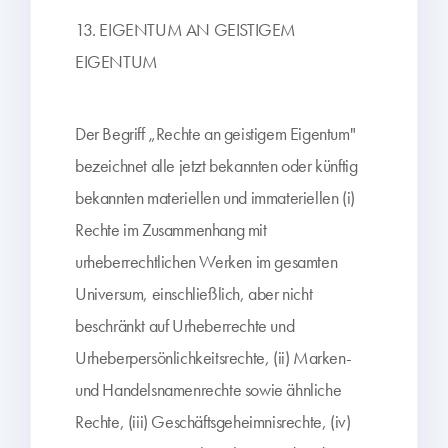
13. EIGENTUM AN GEISTIGEM
EIGENTUM
Der Begriff „Rechte an geistigem Eigentum"
bezeichnet alle jetzt bekannten oder künftig
bekannten materiellen und immateriellen (i)
Rechte im Zusammenhang mit
urheberrechtlichen Werken im gesamten
Universum, einschließlich, aber nicht
beschränkt auf Urheberrechte und
Urheberpersönlichkeitsrechte, (ii) Marken-
und Handelsnamenrechte sowie ähnliche
Rechte, (iii) Geschäftsgeheimnisrechte, (iv)