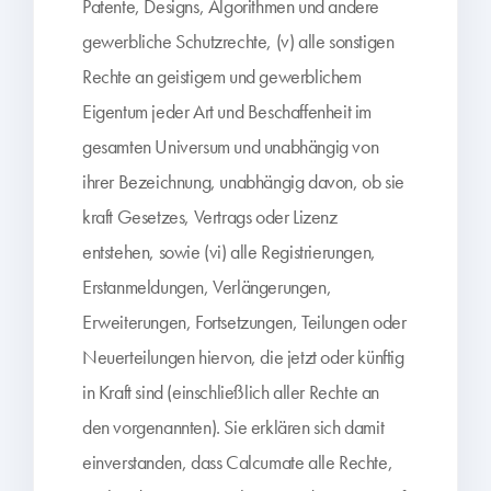
Patente, Designs, Algorithmen und andere
gewerbliche Schutzrechte, (v) alle sonstigen
Rechte an geistigem und gewerblichem
Eigentum jeder Art und Beschaffenheit im
gesamten Universum und unabhängig von
ihrer Bezeichnung, unabhängig davon, ob sie
kraft Gesetzes, Vertrags oder Lizenz
entstehen, sowie (vi) alle Registrierungen,
Erstanmeldungen, Verlängerungen,
Erweiterungen, Fortsetzungen, Teilungen oder
Neuerteilungen hiervon, die jetzt oder künftig
in Kraft sind (einschließlich aller Rechte an
den vorgenannten). Sie erklären sich damit
einverstanden, dass Calcumate alle Rechte,