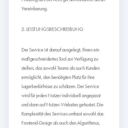
Vereinbarung.
2. LEISTUNGSBESCHREIBUNG
Der Service ist darauf ausgelegt, Ihnen ein
maßgeschneidertes Tool zur Verfügung zu
stellen, das sowohl Teams als auch Kunden
ermöglicht, den benötigten Platz für ihre
Lagerbedürfnisse zu schätzen. Der Service
wird für jeden Nutzer individuell angepasst
und dann auf Nutzer-Websites gehostet. Die
Komplexität des Services umfasst sowohl das
Frontend-Design als auch den Algorithmus,