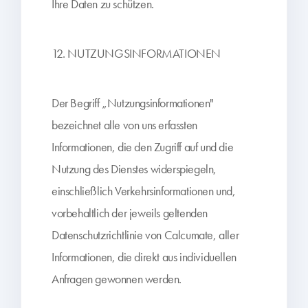
Ihre Daten zu schützen.
12. NUTZUNGSINFORMATIONEN
Der Begriff „Nutzungsinformationen"
bezeichnet alle von uns erfassten
Informationen, die den Zugriff auf und die
Nutzung des Dienstes widerspiegeln,
einschließlich Verkehrsinformationen und,
vorbehaltlich der jeweils geltenden
Datenschutzrichtlinie von Calcumate, aller
Informationen, die direkt aus individuellen
Anfragen gewonnen werden.