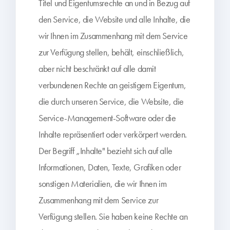
Titel und Eigentumsrechte an und in Bezug auf
den Service, die Website und alle Inhalte, die
wir Ihnen im Zusammenhang mit dem Service
zur Verfügung stellen, behält, einschließlich,
aber nicht beschränkt auf alle damit
verbundenen Rechte an geistigem Eigentum,
die durch unseren Service, die Website, die
Service-Management-Software oder die
Inhalte repräsentiert oder verkörpert werden.
Der Begriff „Inhalte" bezieht sich auf alle
Informationen, Daten, Texte, Grafiken oder
sonstigen Materialien, die wir Ihnen im
Zusammenhang mit dem Service zur
Verfügung stellen. Sie haben keine Rechte an