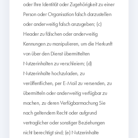
oder Ihre Identität oder Zugehörigkeit zu einer
Person oder Organisation falsch darzustellen
oder anderweitig falsch anzugeben; (c)
Header zu fälschen oder anderweitig
Kennungen zu manipulieren, um die Herkunft
von über den Dienst übermittelten
Nutzerinhalten zu verschleiern; (d)
Nutzerinhalte hochzuladen, zu
veröffentlichen, per E-Mail zu versenden, zu
übermitteln oder anderweitig verfügbar zu
machen, zu deren Verfügbarmachung Sie
nach geltendem Recht oder aufgrund
vertraglicher oder sonstiger Beziehungen
nicht berechtigt sind; (e) Nutzerinhalte