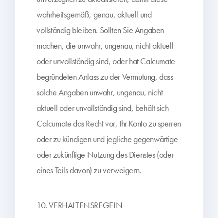
wahrheitsgemäß, genau, aktuell und
vollständig bleiben. Sollten Sie Angaben
machen, die unwahr, ungenau, nicht aktuell
oder unvollständig sind, oder hat Calcumate
begründeten Anlass zu der Vermutung, dass
solche Angaben unwahr, ungenau, nicht
aktuell oder unvollständig sind, behält sich
Calcumate das Recht vor, Ihr Konto zu sperren
oder zu kündigen und jegliche gegenwärtige
oder zukünftige Nutzung des Dienstes (oder
eines Teils davon) zu verweigern.
10. VERHALTENSREGELN