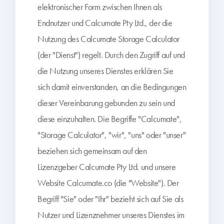
elektronischer Form zwischen Ihnen als
Endnutzer und Calcumate Pty Ltd., der die
Nutzung des Calcumate Storage Calculator
(der "Dienst") regelt. Durch den Zugriff auf und
die Nutzung unseres Dienstes erklären Sie
sich damit einverstanden, an die Bedingungen
dieser Vereinbarung gebunden zu sein und
diese einzuhalten. Die Begriffe "Calcumate",
"Storage Calculator", "wir", "uns" oder "unser"
beziehen sich gemeinsam auf den
Lizenzgeber Calcumate Pty Ltd. und unsere
Website Calcumate.co (die "Website"). Der
Begriff "Sie" oder "Ihr" bezieht sich auf Sie als
Nutzer und Lizenznehmer unseres Dienstes im