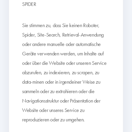
SPIDER
Sie stimmen zu, dass Sie keinen Roboter,
Spider, Site-Search, Retrieval-Anwendung
oder andere manuelle oder automatische
Geräte verwenden werden, um Inhalte auf
oder über die Website oder unseren Service
abzurufen, zu indexieren, zu scrapen, zu
data-minen oder in irgendeiner Weise zu
sammeln oder zu extrahieren oder die
Navigationsstruktur oder Präsentation der
Website oder unseres Service zu
reproduzieren oder zu umgehen.