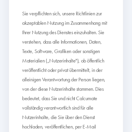
Sie verpflichten sich, unsere Richtlinien zur
akzeptablen Nutzung im Zusammenhang mit
Ihrer Nutzung des Dienstes einzuhalten. Sie
verstehen, dass alle Informationen, Daten,
Texte, Software, Grafiken oder sonstigen
Materialien („Nutzerinhalte"), ob öffentlich
veröffentlicht oder privat übermittelt, in der
alleinigen Verantwortung der Person liegen,
von der diese Nutzerinhalte stammen. Dies
bedeutet, dass Sie und nicht Calcumate
vollständig verantwortlich sind für alle
Nutzerinhalte, die Sie über den Dienst
hochladen, veröffentlichen, per E-Mail