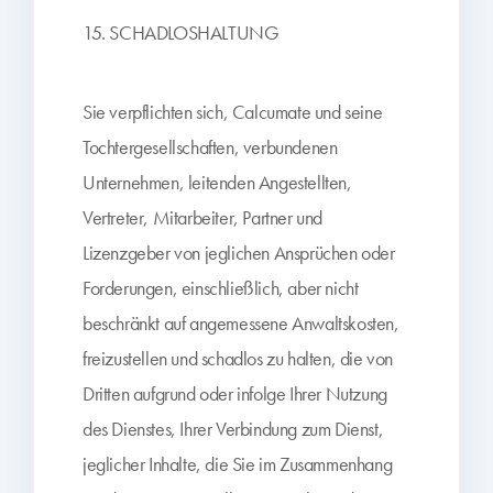
15. SCHADLOSHALTUNG
Sie verpflichten sich, Calcumate und seine
Tochtergesellschaften, verbundenen
Unternehmen, leitenden Angestellten,
Vertreter, Mitarbeiter, Partner und
Lizenzgeber von jeglichen Ansprüchen oder
Forderungen, einschließlich, aber nicht
beschränkt auf angemessene Anwaltskosten,
freizustellen und schadlos zu halten, die von
Dritten aufgrund oder infolge Ihrer Nutzung
des Dienstes, Ihrer Verbindung zum Dienst,
jeglicher Inhalte, die Sie im Zusammenhang