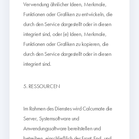
Verwendung ähnlicher Ideen, Merkmale,
Funktionen oder Grafiken zu entwickeln, die
durch den Service dargestellt oder in diesen
integriert sind, oder (e) Ideen, Merkmale,
Funktionen oder Grafiken zu kopieren, die
durch den Service dargestellt oder in diesen
integriert sind.
5. RESSOURCEN
Im Rahmen des Dienstes wird Calcumate die
Server, Systemsoftware und
Anwendungssoftware bereitstellen und
betreiben, einschließlich der Front-End- und