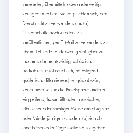
versenden, übermitteln oder anderweitig
verfügbar machen. Sie verpflichten sich, den
Dienst nicht zu verwenden, um: (a)
Nutzerinhalte hochzuladen, zu
veröffentlichen, per E-Mail zu versenden, zu
übermitteln oder anderweitig verfügbar zu
machen, die rechtswidrig, schädlich,
bedrohlich, missbräuchlich, belästigend,
quälerisch, diffamierend, vulgär, obszön,
verleumderisch, in die Privatsphäre anderer
eingreifend, hasserfüllt oder in rassischer,
ethnischer oder sonstiger Weise anstößig sind
oder Minderjährigen schaden; (b) sich als
eine Person oder Organisation auszugeben