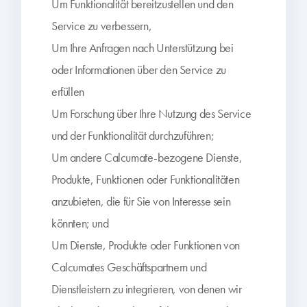
Um Funktionalität bereitzustellen und den
Service zu verbessern,
Um Ihre Anfragen nach Unterstützung bei
oder Informationen über den Service zu
erfüllen
Um Forschung über Ihre Nutzung des Service
und der Funktionalität durchzuführen;
Um andere Calcumate-bezogene Dienste,
Produkte, Funktionen oder Funktionalitäten
anzubieten, die für Sie von Interesse sein
könnten; und
Um Dienste, Produkte oder Funktionen von
Calcumates Geschäftspartnern und
Dienstleistern zu integrieren, von denen wir