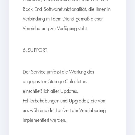
Back-End-Softwarefunktionalität, die Ihnen in
Verbindung mit dem Dienst gemäß dieser
Vereinbarung zur Verfügung steht.
6. SUPPORT
Der Service umfasst die Wartung des
angepassten Storage Calculators
einschließlich aller Updates,
Fehlerbehebungen und Upgrades, die von
uns während der Laufzeit der Vereinbarung
implementiert werden.