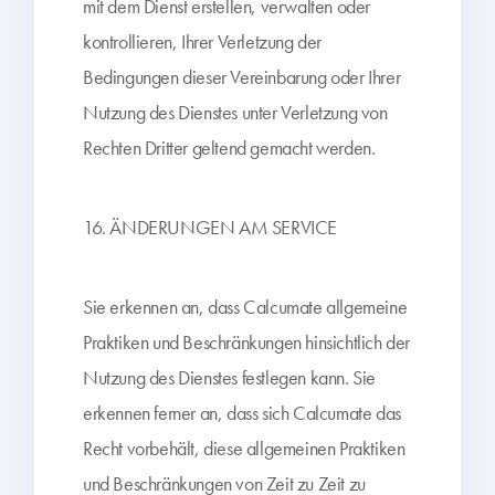
mit dem Dienst erstellen, verwalten oder
kontrollieren, Ihrer Verletzung der
Bedingungen dieser Vereinbarung oder Ihrer
Nutzung des Dienstes unter Verletzung von
Rechten Dritter geltend gemacht werden.
16. ÄNDERUNGEN AM SERVICE
Sie erkennen an, dass Calcumate allgemeine
Praktiken und Beschränkungen hinsichtlich der
Nutzung des Dienstes festlegen kann. Sie
erkennen ferner an, dass sich Calcumate das
Recht vorbehält, diese allgemeinen Praktiken
und Beschränkungen von Zeit zu Zeit zu