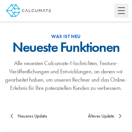
Toggl
WAS IST NEU
Neueste Funktionen
Alle neuesten Calcumate-Nachrichten, Feature-
Veröffentlichungen und Entwicklungen, an denen wir
gearbeitet haben, um unseren Rechner und das Online-
Erlebnis für Ihre potenziellen Kunden zu verbessern.
Neueres Update
Älteres Update