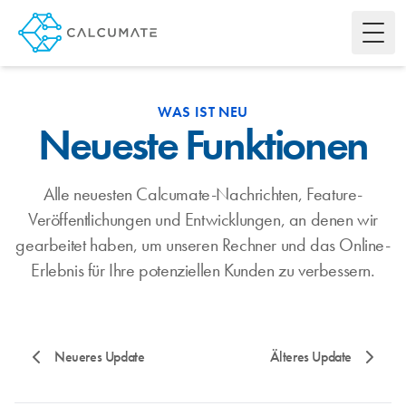
Toggl
WAS IST NEU
Neueste Funktionen
Alle neuesten Calcumate-Nachrichten, Feature-
Veröffentlichungen und Entwicklungen, an denen wir
gearbeitet haben, um unseren Rechner und das Online-
Erlebnis für Ihre potenziellen Kunden zu verbessern.
Neueres Update
Älteres Update