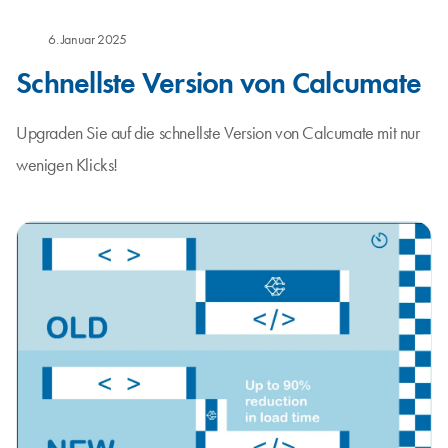
6. Januar 2025
Schnellste Version von Calcumate
Upgraden Sie auf die schnellste Version von Calcumate mit nur
wenigen Klicks!