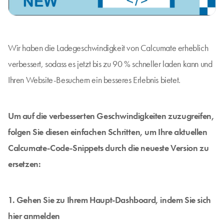
Wir haben die Ladegeschwindigkeit von Calcumate erheblich
verbessert, sodass es jetzt bis zu 90 % schneller laden kann und
Ihren Website-Besuchern ein besseres Erlebnis bietet.
Um auf die verbesserten Geschwindigkeiten zuzugreifen,
folgen Sie diesen einfachen Schritten, um Ihre aktuellen
Calcumate-Code-Snippets durch die neueste Version zu
ersetzen:
1. Gehen Sie zu Ihrem Haupt-Dashboard, indem Sie sich
hier
anmelden