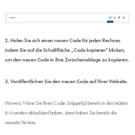
2. Holen Sie sich einen neuen Code für jeden Rechner,
indem Sie auf die Schaltfläche „Code kopieren" klicken,
um den neuen Code in Ihre Zwischenablage zu kopieren.
3. Veröffentlichen Sie den neuen Code auf Ihrer Website.
Hinweis: Wenn Sie Ihren Code-Snippet(s) bereits in den letzten
6 Monaten aktualisiert haben, dann haben Sie bereits die
neueste Version.