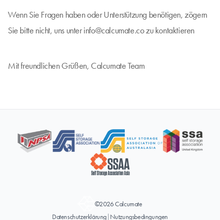
Wenn Sie Fragen haben oder Unterstützung benötigen, zögern
Sie bitte nicht, uns unter
info@calcumate.co
zu kontaktieren
Mit freundlichen Grüßen, Calcumate Team
©2026 Calcumate
Datenschutzerklärung
|
Nutzungsbedingungen