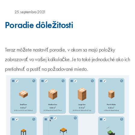
25. septembra 2021
Poradie dôležitosti
Teraz môžete nastaviť poradie, v akom sa majú položky
zobrazovať vo vašej kalkulačke. Je to také jednoduché ako ich
pretiahnuť a pustiť na požadované miesto.