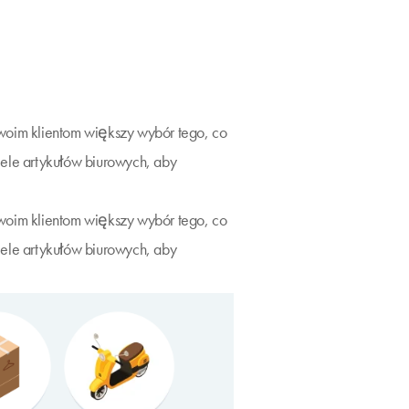
woim klientom większy wybór tego, co
ele artykułów biurowych, aby
woim klientom większy wybór tego, co
ele artykułów biurowych, aby