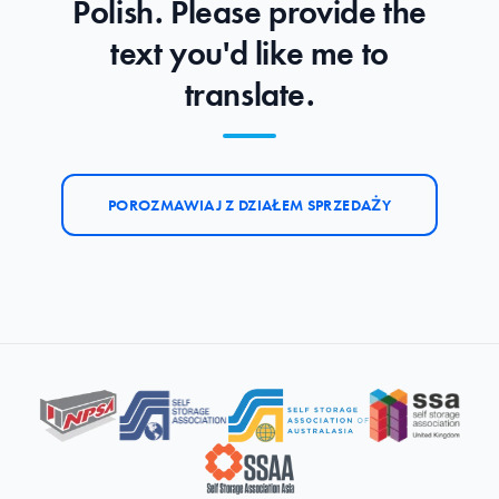
Polish. Please provide the
text you'd like me to
translate.
POROZMAWIAJ Z DZIAŁEM SPRZEDAŻY