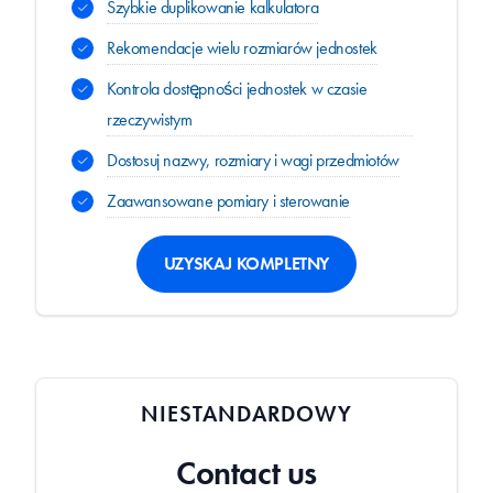
Szybkie duplikowanie kalkulatora
Rekomendacje wielu rozmiarów jednostek
Kontrola dostępności jednostek w czasie
rzeczywistym
Dostosuj nazwy, rozmiary i wagi przedmiotów
Zaawansowane pomiary i sterowanie
UZYSKAJ KOMPLETNY
NIESTANDARDOWY
Contact us