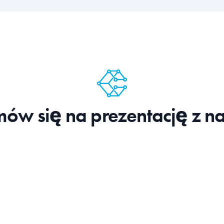
ów się na prezentację z n