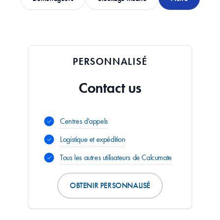
PERSONNALISÉ
Contact us
Centres d'appels
Logistique et expédition
Tous les autres utilisateurs de Calcumate
OBTENIR PERSONNALISÉ