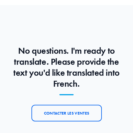
No questions. I'm ready to
translate. Please provide the
text you'd like translated into
French.
CONTACTER LES VENTES