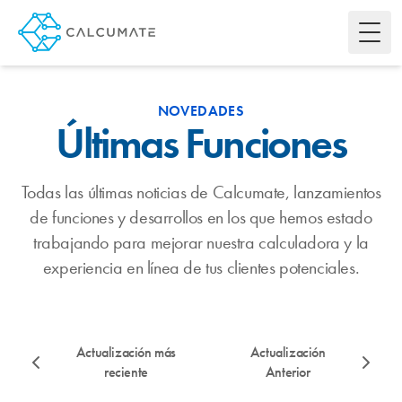
Toggl
NOVEDADES
Últimas Funciones
Todas las últimas noticias de Calcumate, lanzamientos
de funciones y desarrollos en los que hemos estado
trabajando para mejorar nuestra calculadora y la
experiencia en línea de tus clientes potenciales.
Actualización más
Actualización
reciente
Anterior