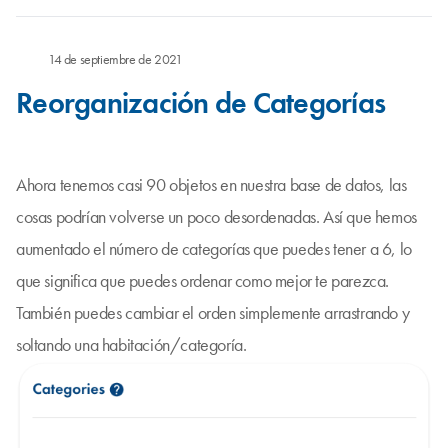
14 de septiembre de 2021
Reorganización de Categorías
Ahora tenemos casi 90 objetos en nuestra base de datos, las
cosas podrían volverse un poco desordenadas. Así que hemos
aumentado el número de categorías que puedes tener a 6, lo
que significa que puedes ordenar como mejor te parezca.
También puedes cambiar el orden simplemente arrastrando y
soltando una habitación/categoría.