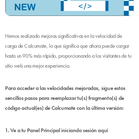
Hemos realizado mejoras significativas en la velocidad de
carga de Calcumate, lo que significa que ahora puede cargar
hasta un 90% más rápido, proporcionando a los visitantes de tu
sitio web una mejor experiencia.
Para acceder a las velocidades mejoradas, sigue estos
sencillos pasos para reemplazar tu(s) fragmento(s) de
código actual(es) de Calcumate con la última versión:
1. Ve a tu Panel Principal iniciando sesión
aquí