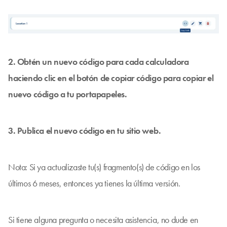
2. Obtén un nuevo código para cada calculadora
haciendo clic en el botón de copiar código para copiar el
nuevo código a tu portapapeles.
3. Publica el nuevo código en tu sitio web.
Nota: Si ya actualizaste tu(s) fragmento(s) de código en los
últimos 6 meses, entonces ya tienes la última versión.
Si tiene alguna pregunta o necesita asistencia, no dude en