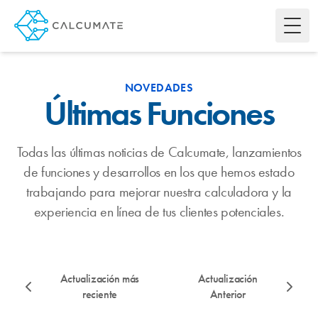
Toggl
NOVEDADES
Últimas Funciones
Todas las últimas noticias de Calcumate, lanzamientos
de funciones y desarrollos en los que hemos estado
trabajando para mejorar nuestra calculadora y la
experiencia en línea de tus clientes potenciales.
Actualización más
Actualización
reciente
Anterior