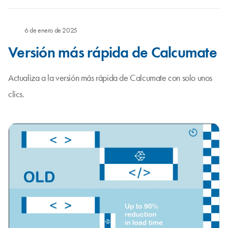
6 de enero de 2025
Versión más rápida de Calcumate
Actualiza a la versión más rápida de Calcumate con solo unos
clics.