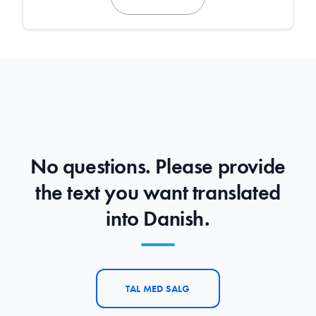
No questions. Please provide
the text you want translated
into Danish.
TAL MED SALG