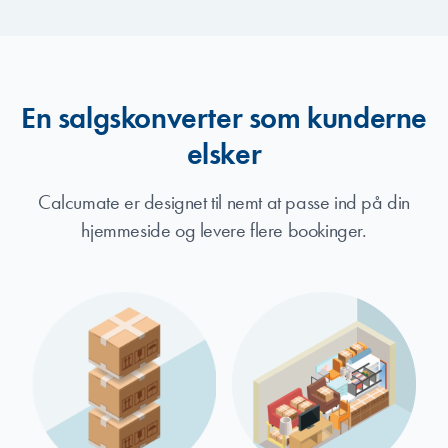
En salgskonverter som kunderne
elsker
Calcumate er designet til nemt at passe ind på din
hjemmeside og levere flere bookinger.