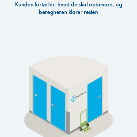
Kunden fortæller, hvad de skal opbevare, og
beregneren klarer resten