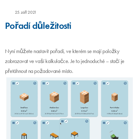
25. září 2021
Pořadí důležitosti
Nyní můžete nastavit pořadí, ve kterém se mají položky
zobrazovat ve vaší kalkulačce. Je to jednoduché – stačí je
přetáhnout na požadované místo.