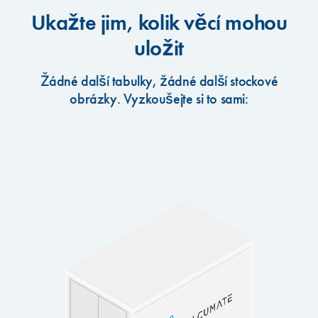
Ukažte jim, kolik věcí mohou
uložit
Žádné další tabulky, žádné další stockové
obrázky. Vyzkoušejte si to sami: