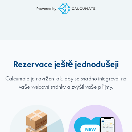
Rezervace ještě jednodušeji
Calcumate je navržen tak, aby se snadno integroval na
vaše webové stránky a zvýšil vaše příjmy.