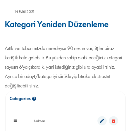
14 Eylül 2021
Kategori Yeniden Düzenleme
Artık veritabanımızda neredeyse 90 nesne var, işler biraz
karışık hale gelebilir. Bu yüzden sahip olabileceğiniz kategori
sayısını 6'ya çıkardık, yani istediğiniz gibi sıralayabilirsiniz.
Ayrıca bir odayı/kategoriyi sürükleyip bırakarak sırasını
değiştirebilirsiniz.