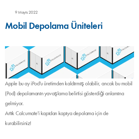
9 Mayıs 2022
Mobil Depolama Üniteleri
Apple bu ay iPod'u üretimden kaldırmış olabilir, ancak bu mobil
(Pod) depolamanın yavaşlama belirtisi gösterdiği anlamına
gelmiyor.
Artık Calcumate'i kapıdan kapıya depolama için de
kurabilirsiniz!