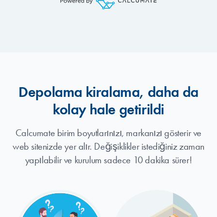
Depolama kiralama, daha da
kolay hale getirildi
Calcumate birim boyutlarınızı, markanızı gösterir ve
web sitenizde yer alır. Değişiklikler istediğiniz zaman
yapılabilir ve kurulum sadece 10 dakika sürer!