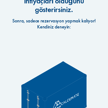
ihtiyaçları olduğunu
gösterirsiniz.
Sonra, sadece rezervasyon yapmak kalıyor!
Kendiniz deneyin: