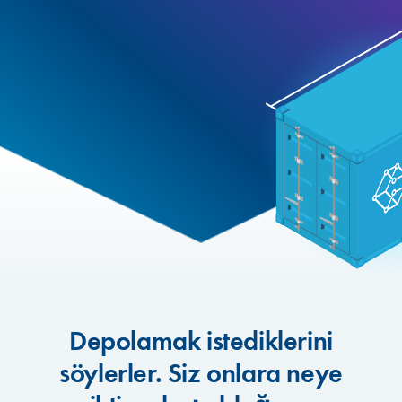
Depolamak istediklerini
söylerler. Siz onlara neye